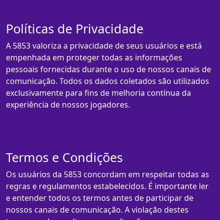
Políticas de Privacidade
A 5853 valoriza a privacidade de seus usuários e está
empenhada em proteger todas as informações
pessoais fornecidas durante o uso de nossos canais de
comunicação. Todos os dados coletados são utilizados
exclusivamente para fins de melhoria contínua da
experiência de nossos jogadores.
Termos e Condições
Os usuários da 5853 concordam em respeitar todas as
regras e regulamentos estabelecidos. É importante ler
e entender todos os termos antes de participar de
nossos canais de comunicação. A violação destes