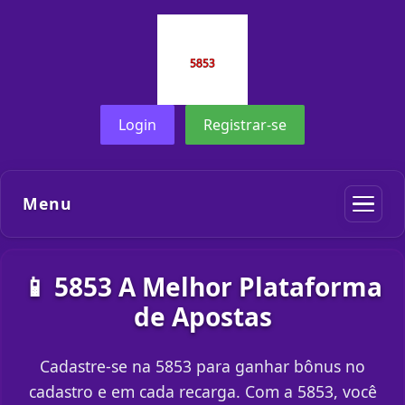
Login
Registrar-se
Menu
📱 5853 A Melhor Plataforma
de Apostas
Cadastre-se na 5853 para ganhar bônus no
cadastro e em cada recarga. Com a 5853, você