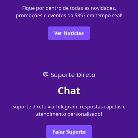
Fique por dentro de todas as novidades,
promoções e eventos da 5853 em tempo real!
Ver Notícias
💬 Suporte Direto
Chat
Suporte direto via Telegram, respostas rápidas e
atendimento personalizado!
Falar Suporte