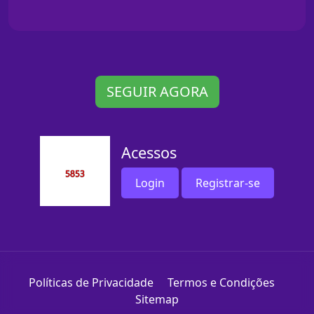
SEGUIR AGORA
Acessos
Login
Registrar-se
Políticas de Privacidade
Termos e Condições
Sitemap