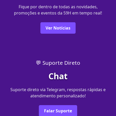
Fique por dentro de todas as novidades,
promoções e eventos da 59H em tempo real!
Ver Notícias
💬 Suporte Direto
Chat
Suporte direto via Telegram, respostas rápidas e
atendimento personalizado!
Falar Suporte