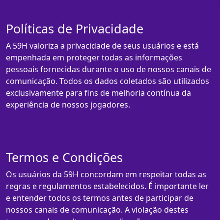
Políticas de Privacidade
A 59H valoriza a privacidade de seus usuários e está
empenhada em proteger todas as informações
pessoais fornecidas durante o uso de nossos canais de
comunicação. Todos os dados coletados são utilizados
exclusivamente para fins de melhoria contínua da
experiência de nossos jogadores.
Termos e Condições
Os usuários da 59H concordam em respeitar todas as
regras e regulamentos estabelecidos. É importante ler
e entender todos os termos antes de participar de
nossos canais de comunicação. A violação destes