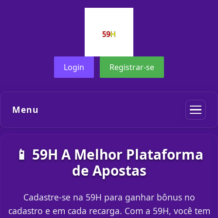
Login
Registrar-se
Menu
📱 59H A Melhor Plataforma
de Apostas
Cadastre-se na 59H para ganhar bônus no
cadastro e em cada recarga. Com a 59H, você tem