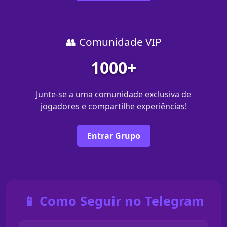
👥 Comunidade VIP
1000+
Junte-se a uma comunidade exclusiva de
jogadores e compartilhe experiências!
Entrar Grupo
📱 Como Seguir no Telegram