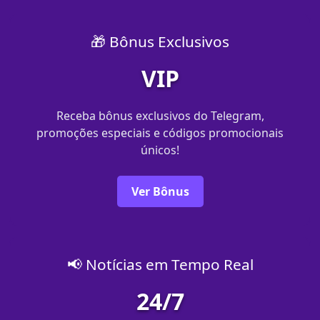
🎁 Bônus Exclusivos
VIP
Receba bônus exclusivos do Telegram,
promoções especiais e códigos promocionais
únicos!
Ver Bônus
📢 Notícias em Tempo Real
24/7