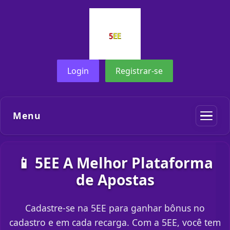
Login
Registrar-se
Menu
📱 5EE A Melhor Plataforma
de Apostas
Cadastre-se na 5EE para ganhar bônus no
cadastro e em cada recarga. Com a 5EE, você tem