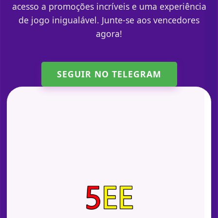
acesso a promoções incríveis e uma experiência
de jogo inigualável. Junte-se aos vencedores
agora!
SEGUIR NO TELEGRAM