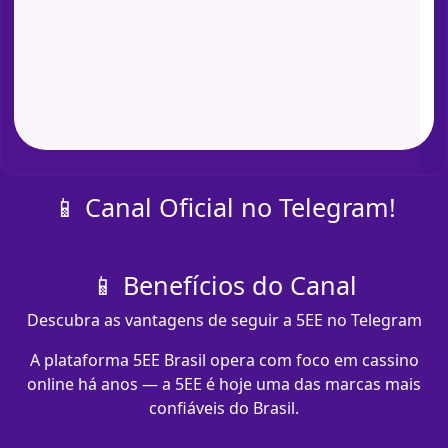
📱 Canal Oficial no Telegram!
📱 Benefícios do Canal
Descubra as vantagens de seguir a 5EE no Telegram
A plataforma 5EE Brasil opera com foco em cassino
online há anos — a 5EE é hoje uma das marcas mais
confiáveis do Brasil.