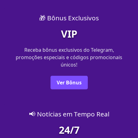
🎁 Bônus Exclusivos
VIP
Receba bônus exclusivos do Telegram,
promoções especiais e códigos promocionais
únicos!
Ver Bônus
📢 Notícias em Tempo Real
24/7