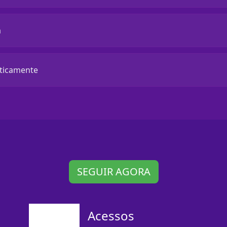
a
aticamente
SEGUIR AGORA
Acessos