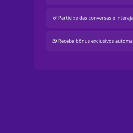
💬 Participe das conversas e interaj
🎁 Receba bônus exclusivos autom