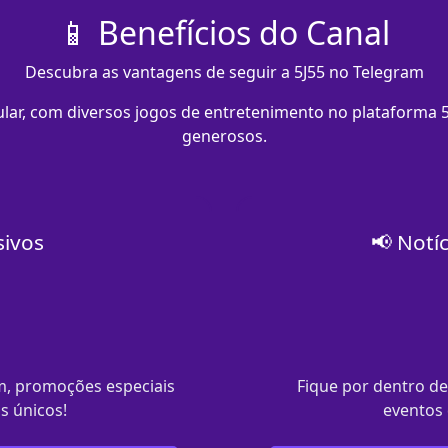
📱 Benefícios do Canal
Descubra as vantagens de seguir a 5J55 no Telegram
ar, com diversos jogos de entretenimento no plataforma 5J5
generosos.
sivos
📢 Notí
m, promoções especiais
Fique por dentro d
s únicos!
eventos 