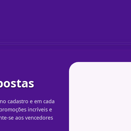
postas
 no cadastro e em cada
promoções incríveis e
unte-se aos vencedores