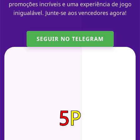
promoções incríveis e uma experiência de jogo
inigualável. Junte-se aos vencedores agora!
SEGUIR NO TELEGRAM