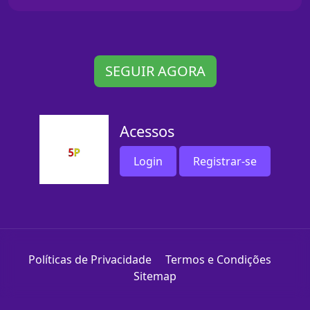
SEGUIR AGORA
Acessos
Login
Registrar-se
Políticas de Privacidade
Termos e Condições
Sitemap