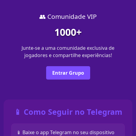
👥 Comunidade VIP
1000+
Junte-se a uma comunidade exclusiva de
jogadores e compartilhe experiências!
Entrar Grupo
📱 Como Seguir no Telegram
📱 Baixe o app Telegram no seu dispositivo