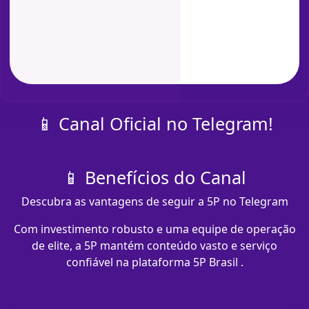
📱 Canal Oficial no Telegram!
📱 Benefícios do Canal
Descubra as vantagens de seguir a 5P no Telegram
Com investimento robusto e uma equipe de operação
de elite, a 5P mantém conteúdo vasto e serviço
confiável na plataforma 5P Brasil .