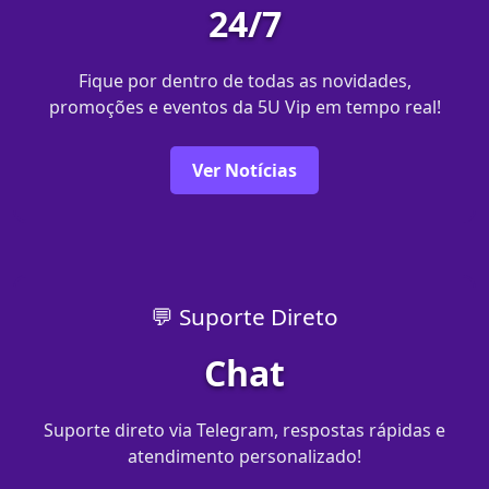
24/7
Fique por dentro de todas as novidades,
promoções e eventos da 5U Vip em tempo real!
Ver Notícias
💬 Suporte Direto
Chat
Suporte direto via Telegram, respostas rápidas e
atendimento personalizado!