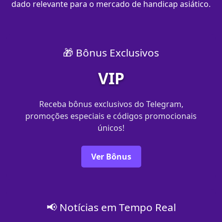
dado relevante para o mercado de handicap asiático.
🎁 Bônus Exclusivos
VIP
Receba bônus exclusivos do Telegram,
promoções especiais e códigos promocionais
únicos!
Ver Bônus
📢 Notícias em Tempo Real