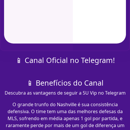
📱 Canal Oficial no Telegram!
📱 Benefícios do Canal
Descubra as vantagens de seguir a 5U Vip no Telegram
O grande trunfo do Nashville é sua consistência
defensiva. O time tem uma das melhores defesas da
MLS, sofrendo em média apenas 1 gol por partida, e
raramente perde por mais de um gol de diferença um