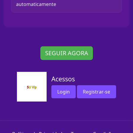
automaticamente
SEGUIR AGORA
Acessos
Login
Registrar-se