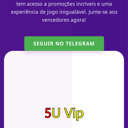
tem acesso a promoções incríveis e uma
experiência de jogo inigualável. Junte-se aos
vencedores agora!
SEGUIR NO TELEGRAM