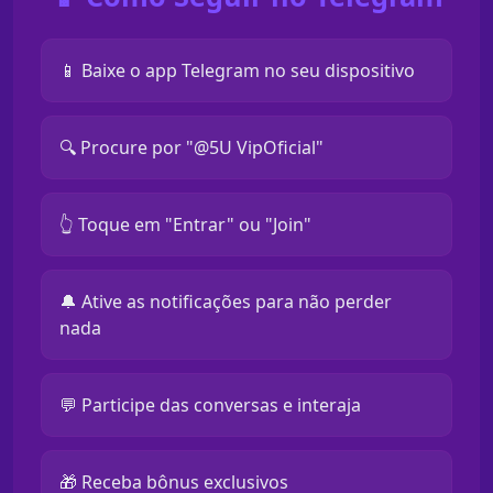
📱 Baixe o app Telegram no seu dispositivo
🔍 Procure por "@5U VipOficial"
👆 Toque em "Entrar" ou "Join"
🔔 Ative as notificações para não perder
nada
💬 Participe das conversas e interaja
🎁 Receba bônus exclusivos