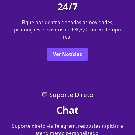
24/7
Fique por dentro de todas as novidades,
promoções e eventos da 63QQ.Com em tempo
real!
Ver Notícias
💬 Suporte Direto
Chat
Suporte direto via Telegram, respostas rápidas e
atendimento personalizado!