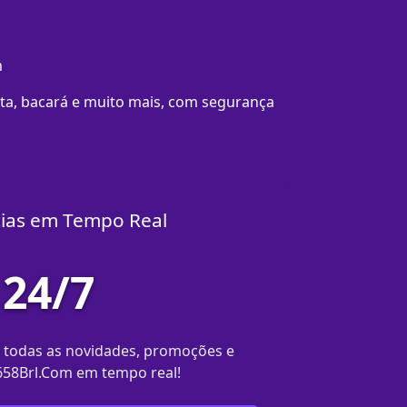
m
eta, bacará e muito mais, com segurança
cias em Tempo Real
24/7
e todas as novidades, promoções e
658Brl.Com em tempo real!