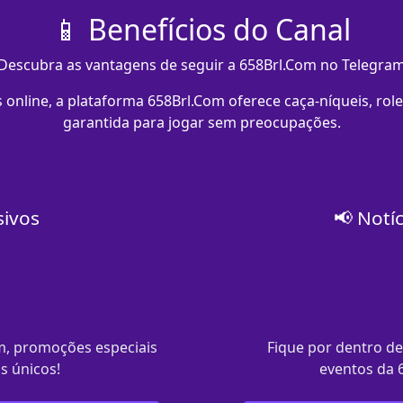
📱 Benefícios do Canal
Descubra as vantagens de seguir a 658Brl.Com no Telegra
 online, a plataforma 658Brl.Com oferece caça-níqueis, rol
garantida para jogar sem preocupações.
sivos
📢 Notí
m, promoções especiais
Fique por dentro d
s únicos!
eventos da 