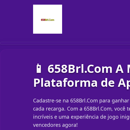
📱 658Brl.Com A
Plataforma de A
Cadastre-se na 658Brl.Com para ganhar
cada recarga. Com a 658Brl.Com, você 
incríveis e uma experiência de jogo inig
vencedores agora!