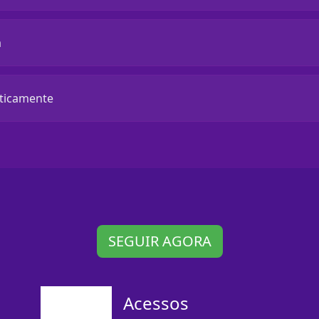
a
aticamente
SEGUIR AGORA
Acessos