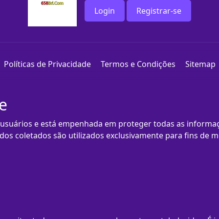
Login
Registrar-se
Políticas de Privacidade
Termos e Condições
Sitemap
de
s usuários e está empenhada em proteger todas as informa
os coletados são utilizados exclusivamente para fins de m