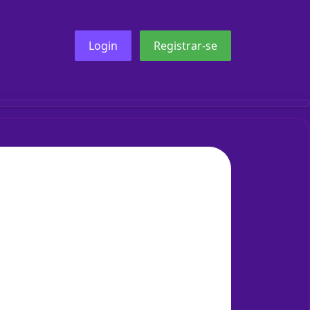
Login
Registrar-se