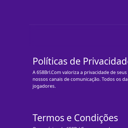
Políticas de Privacida
A 658Brl.Com valoriza a privacidade de seu
nossos canais de comunicação. Todos os dad
jogadores.
Termos e Condições