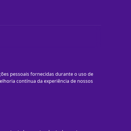
ções pessoais fornecidas durante o uso de
elhoria contínua da experiência de nossos