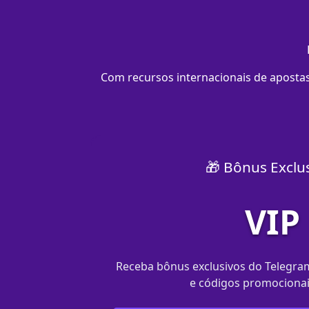
Com recursos internacionais de apostas
🎁 Bônus Exclu
VIP
Receba bônus exclusivos do Telegra
e códigos promocionai