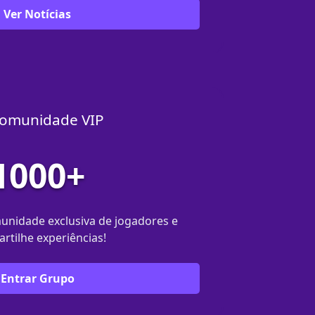
Ver Notícias
Comunidade VIP
1000+
unidade exclusiva de jogadores e
rtilhe experiências!
Entrar Grupo