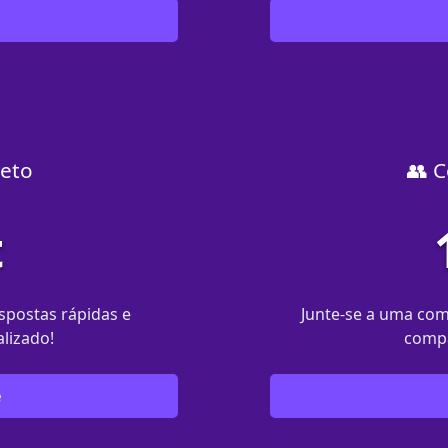
reto
👥 
t
espostas rápidas e
Junte-se a uma com
lizado!
compa
e