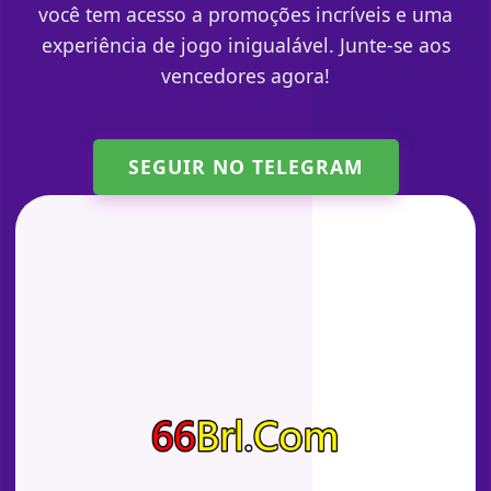
você tem acesso a promoções incríveis e uma
experiência de jogo inigualável. Junte-se aos
vencedores agora!
SEGUIR NO TELEGRAM