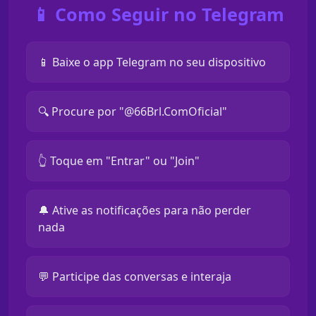
📱 Como Seguir no Telegram
📱 Baixe o app Telegram no seu dispositivo
🔍 Procure por "@66Brl.ComOficial"
👆 Toque em "Entrar" ou "Join"
🔔 Ative as notificações para não perder
nada
💬 Participe das conversas e interaja