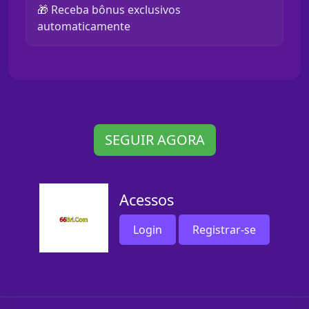
🎁 Receba bônus exclusivos
automaticamente
SEGUIR AGORA
Acessos
Login
Registrar-se