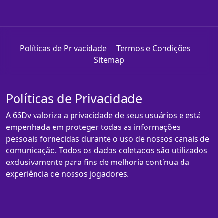
Políticas de Privacidade
Termos e Condições
Sitemap
Políticas de Privacidade
A 66Dv valoriza a privacidade de seus usuários e está
empenhada em proteger todas as informações
pessoais fornecidas durante o uso de nossos canais de
comunicação. Todos os dados coletados são utilizados
exclusivamente para fins de melhoria contínua da
experiência de nossos jogadores.