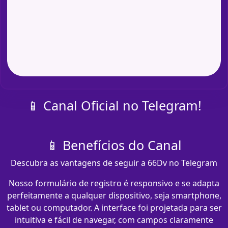
📱 Canal Oficial no Telegram!
📱 Benefícios do Canal
Descubra as vantagens de seguir a 66Dv no Telegram
Nosso formulário de registro é responsivo e se adapta
perfeitamente a qualquer dispositivo, seja smartphone,
tablet ou computador. A interface foi projetada para ser
intuitiva e fácil de navegar, com campos claramente