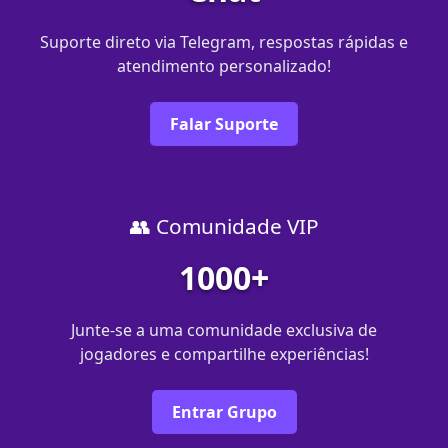
Suporte direto via Telegram, respostas rápidas e
atendimento personalizado!
Falar Suporte
👥 Comunidade VIP
1000+
Junte-se a uma comunidade exclusiva de
jogadores e compartilhe experiências!
Entrar Grupo