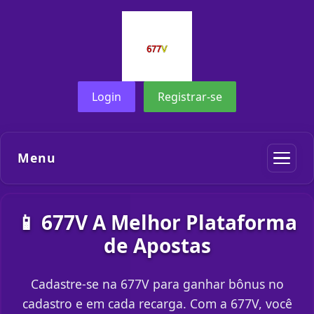
Login
Registrar-se
Menu
📱 677V A Melhor Plataforma
de Apostas
Cadastre-se na 677V para ganhar bônus no
cadastro e em cada recarga. Com a 677V, você