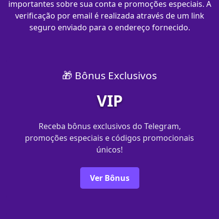
importantes sobre sua conta e promoções especiais. A
verificação por email é realizada através de um link
seguro enviado para o endereço fornecido.
🎁 Bônus Exclusivos
VIP
Receba bônus exclusivos do Telegram,
promoções especiais e códigos promocionais
únicos!
Ver Bônus