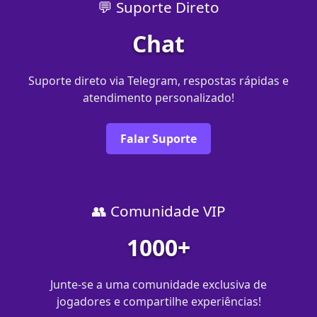
💬 Suporte Direto
Chat
Suporte direto via Telegram, respostas rápidas e
atendimento personalizado!
Falar Suporte
👥 Comunidade VIP
1000+
Junte-se a uma comunidade exclusiva de
jogadores e compartilhe experiências!