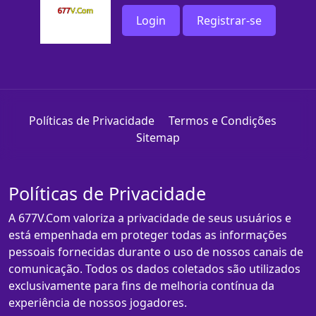
Login
Registrar-se
Políticas de Privacidade
Termos e Condições
Sitemap
Políticas de Privacidade
A 677V.Com valoriza a privacidade de seus usuários e
está empenhada em proteger todas as informações
pessoais fornecidas durante o uso de nossos canais de
comunicação. Todos os dados coletados são utilizados
exclusivamente para fins de melhoria contínua da
experiência de nossos jogadores.