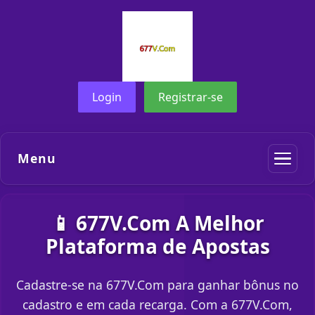
Login
Registrar-se
Menu
📱 677V.Com A Melhor
Plataforma de Apostas
Cadastre-se na 677V.Com para ganhar bônus no
cadastro e em cada recarga. Com a 677V.Com,