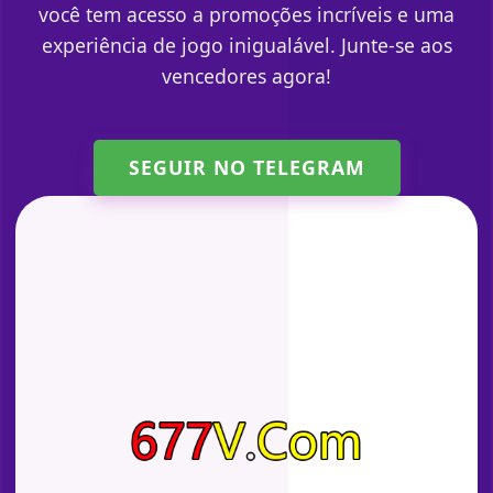
você tem acesso a promoções incríveis e uma
experiência de jogo inigualável. Junte-se aos
vencedores agora!
SEGUIR NO TELEGRAM