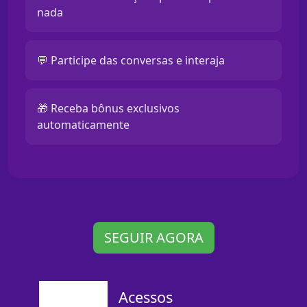
nada
💬 Participe das conversas e interaja
🎁 Receba bônus exclusivos
automaticamente
SEGUIR AGORA
Acessos