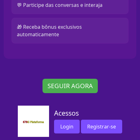
💬 Participe das conversas e interaja
🎁 Receba bônus exclusivos
automaticamente
SEGUIR AGORA
Acessos
Login
Registrar-se