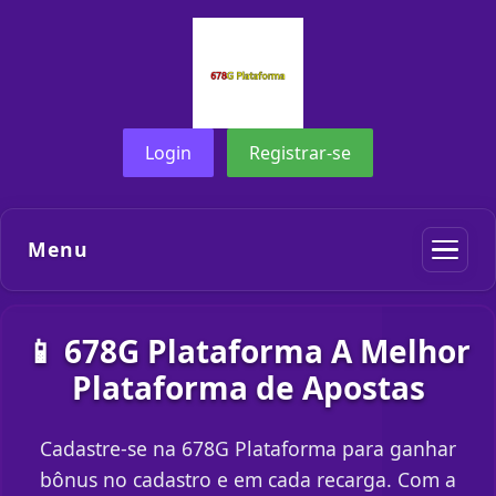
Login
Registrar-se
Menu
📱 678G Plataforma A Melhor
Plataforma de Apostas
Cadastre-se na 678G Plataforma para ganhar
bônus no cadastro e em cada recarga. Com a