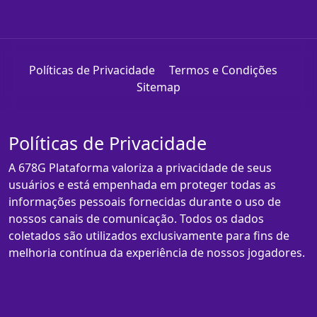
Políticas de Privacidade
Termos e Condições
Sitemap
Políticas de Privacidade
A 678G Plataforma valoriza a privacidade de seus
usuários e está empenhada em proteger todas as
informações pessoais fornecidas durante o uso de
nossos canais de comunicação. Todos os dados
coletados são utilizados exclusivamente para fins de
melhoria contínua da experiência de nossos jogadores.