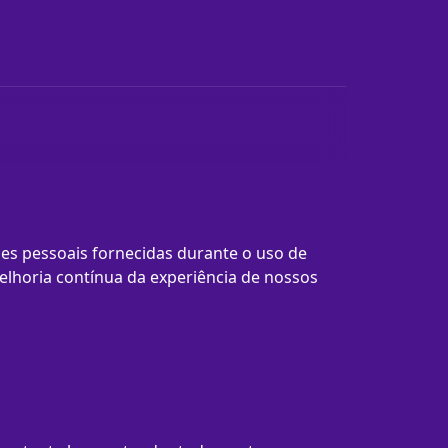
es pessoais fornecidas durante o uso de
elhoria contínua da experiência de nossos