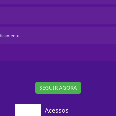
a
aticamente
SEGUIR AGORA
Acessos