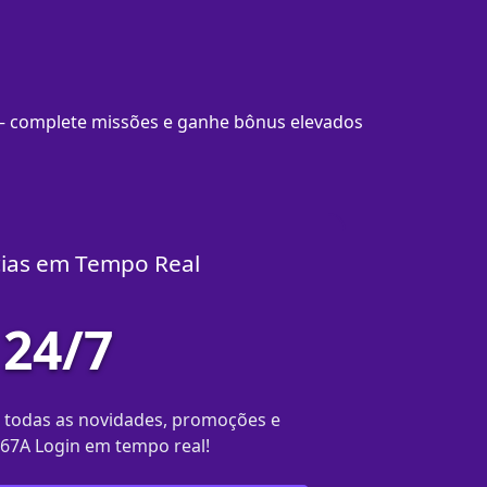
 — complete missões e ganhe bônus elevados
cias em Tempo Real
24/7
e todas as novidades, promoções e
 67A Login em tempo real!