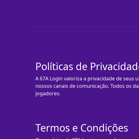
Políticas de Privacida
A 67A Login valoriza a privacidade de seus
nossos canais de comunicação. Todos os dad
jogadores.
Termos e Condições