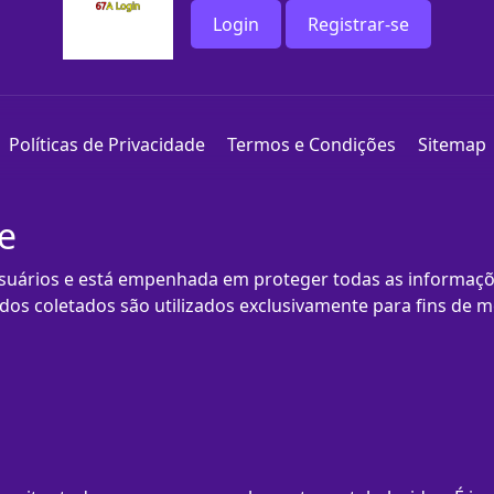
Login
Registrar-se
Políticas de Privacidade
Termos e Condições
Sitemap
de
 usuários e está empenhada em proteger todas as informaçõ
os coletados são utilizados exclusivamente para fins de m