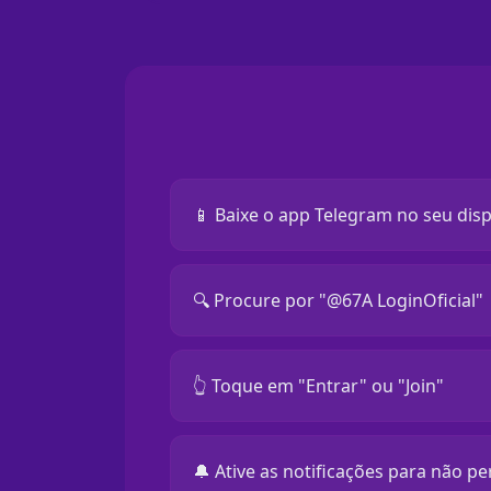
📱 Baixe o app Telegram no seu disp
🔍 Procure por "@67A LoginOficial"
👆 Toque em "Entrar" ou "Join"
🔔 Ative as notificações para não p