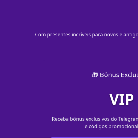
Com presentes incríveis para novos e anti
🎁 Bônus Exclu
VIP
Receba bônus exclusivos do Telegra
e códigos promocionai