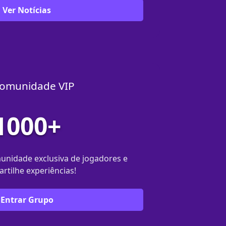
Ver Notícias
Comunidade VIP
1000+
unidade exclusiva de jogadores e
rtilhe experiências!
Entrar Grupo