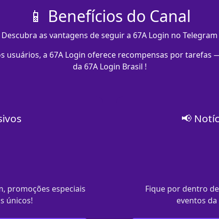
📱 Benefícios do Canal
Descubra as vantagens de seguir a 67A Login no Telegram
gos usuários, a 67A Login oferece recompensas por tarefas
da 67A Login Brasil !
sivos
📢 Notí
m, promoções especiais
Fique por dentro d
s únicos!
eventos da