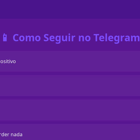
📱 Como Seguir no Telegram
ositivo
erder nada