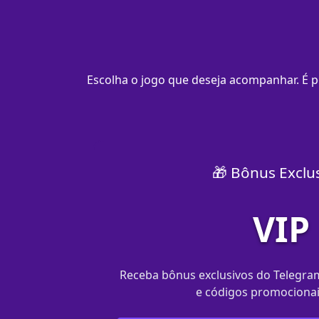
Escolha o jogo que deseja acompanhar. É po
🎁 Bônus Exclu
VIP
Receba bônus exclusivos do Telegra
e códigos promocionai