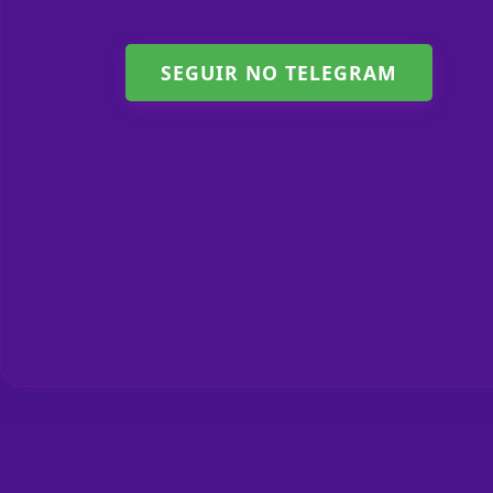
SEGUIR NO TELEGRAM