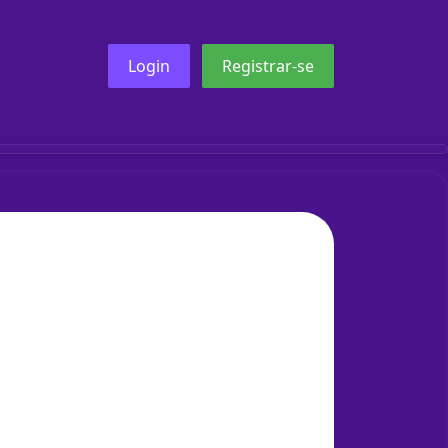
Login
Registrar-se