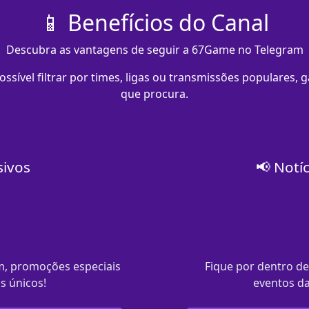
📱 Benefícios do Canal
Descubra as vantagens de seguir a 67Game no Telegram
ssível filtrar por times, ligas ou transmissões populares
que procura.
sivos
📢 Notí
m, promoções especiais
Fique por dentro d
s únicos!
eventos d