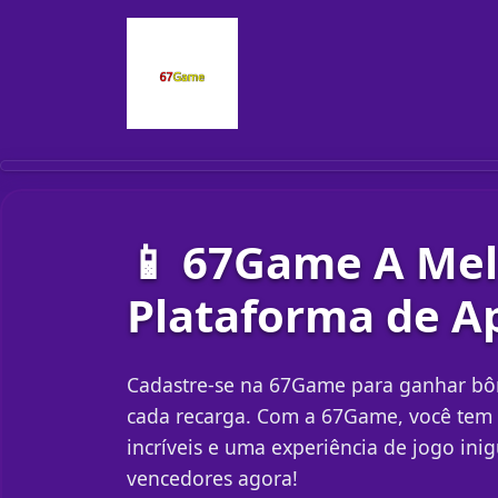
📱 67Game A Me
Plataforma de A
Cadastre-se na 67Game para ganhar bô
cada recarga. Com a 67Game, você tem
incríveis e uma experiência de jogo inig
vencedores agora!