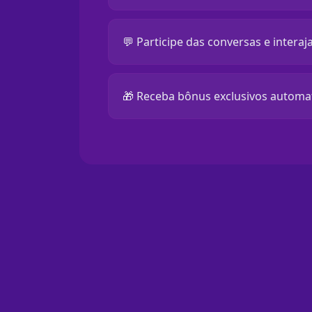
💬 Participe das conversas e interaj
🎁 Receba bônus exclusivos autom