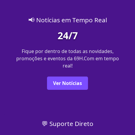
📢 Notícias em Tempo Real
24/7
Fique por dentro de todas as novidades,
promoções e eventos da 69H.Com em tempo
real!
Ver Notícias
💬 Suporte Direto