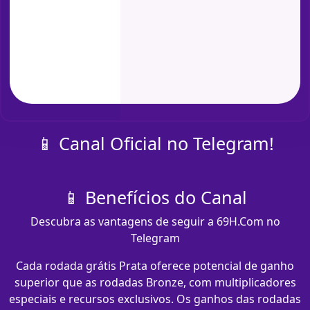
📱 Canal Oficial no Telegram!
📱 Benefícios do Canal
Descubra as vantagens de seguir a 69H.Com no
Telegram
Cada rodada grátis Prata oferece potencial de ganho
superior que as rodadas Bronze, com multiplicadores
especiais e recursos exclusivos. Os ganhos das rodadas