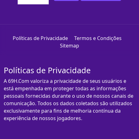
Políticas de Privacidade
Termos e Condições
Sitemap
Políticas de Privacidade
A 69H.Com valoriza a privacidade de seus usuários e
está empenhada em proteger todas as informações
pessoais fornecidas durante o uso de nossos canais de
comunicação. Todos os dados coletados são utilizados
exclusivamente para fins de melhoria contínua da
experiência de nossos jogadores.