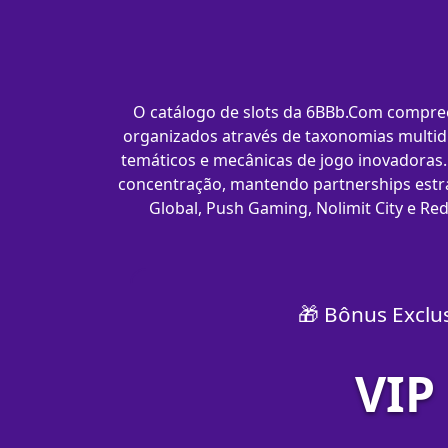
O catálogo de slots da 6BBb.Com compreen
organizados através de taxonomias multidi
temáticos e mecânicas de jogo inovadoras. 
concentração, mantendo partnerships est
Global, Push Gaming, Nolimit City e R
🎁 Bônus Exclu
VIP