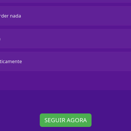
erder nada
a
aticamente
SEGUIR AGORA