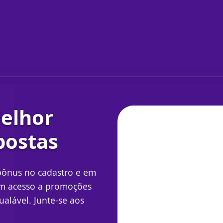
elhor
postas
bônus no cadastro e em
em acesso a promoções
ualável. Junte-se aos