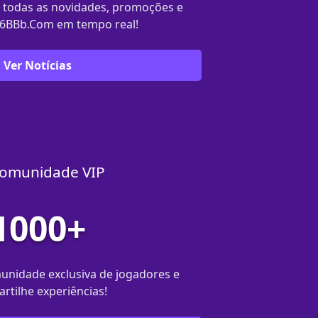
e todas as novidades, promoções e
 6BBb.Com em tempo real!
Ver Notícias
Comunidade VIP
1000+
unidade exclusiva de jogadores e
rtilhe experiências!