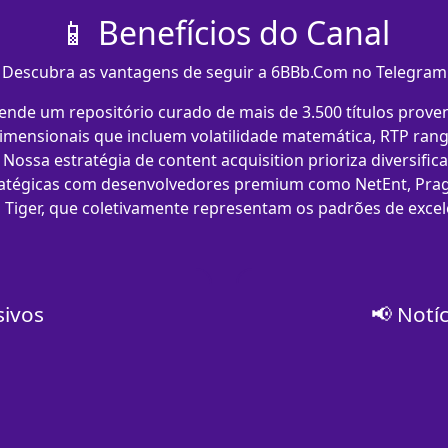
📱 Benefícios do Canal
Descubra as vantagens de seguir a 6BBb.Com no Telegram
de um repositório curado de mais de 3.500 títulos provenie
mensionais que incluem volatilidade matemática, RTP ranges
Nossa estratégia de content acquisition prioriza diversific
ratégicas com desenvolvedores premium como NetEnt, Prag
ed Tiger, que coletivamente representam os padrões de ex
sivos
📢 Notí