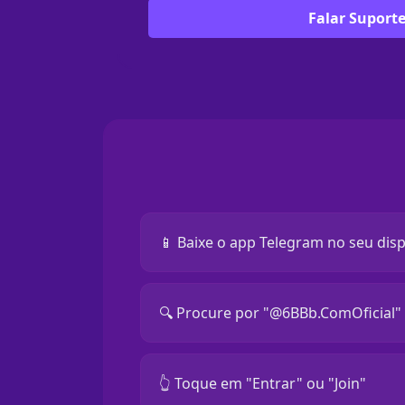
Falar Suport
📱 Baixe o app Telegram no seu disp
🔍 Procure por "@6BBb.ComOficial"
👆 Toque em "Entrar" ou "Join"