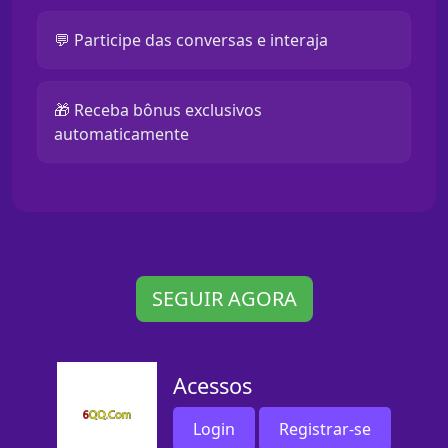
💬 Participe das conversas e interaja
🎁 Receba bônus exclusivos
automaticamente
SEGUIR AGORA
Acessos
Login
Registrar-se