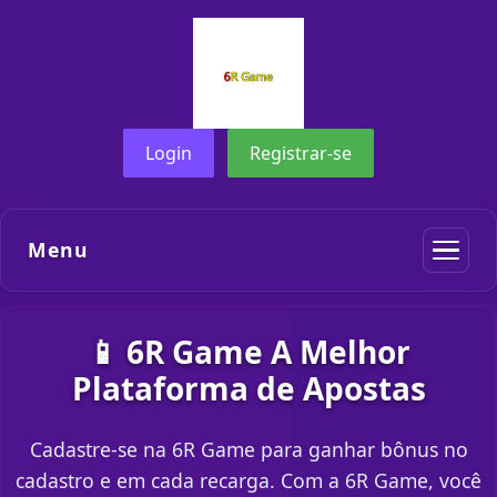
Login
Registrar-se
Menu
📱 6R Game A Melhor
Plataforma de Apostas
Cadastre-se na 6R Game para ganhar bônus no
cadastro e em cada recarga. Com a 6R Game, você