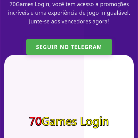
70Games Login, você tem acesso a promoções
incríveis e uma experiência de jogo inigualável.
Junte-se aos vencedores agora!
SEGUIR NO TELEGRAM