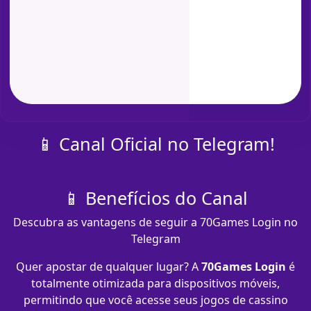
📱 Canal Oficial no Telegram!
📱 Benefícios do Canal
Descubra as vantagens de seguir a 70Games Login no
Telegram
Quer apostar de qualquer lugar? A
70Games Login
é
totalmente otimizada para dispositivos móveis,
permitindo que você acesse seus jogos de cassino