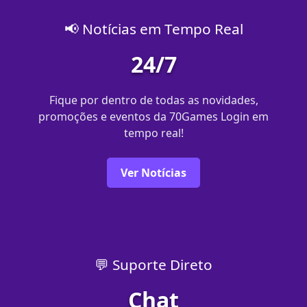
📢 Notícias em Tempo Real
24/7
Fique por dentro de todas as novidades,
promoções e eventos da 70Games Login em
tempo real!
Ver Notícias
💬 Suporte Direto
Chat