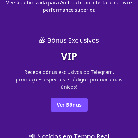
Versão otimizada para Android com interface nativa e
performance superior.
🎁 Bônus Exclusivos
VIP
Receba bônus exclusivos do Telegram,
promoções especiais e códigos promocionais
únicos!
Ver Bônus
📢 Notícias em Tempo Real