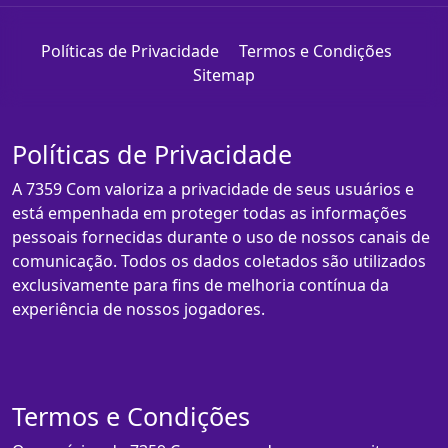
Políticas de Privacidade
Termos e Condições
Sitemap
Políticas de Privacidade
A 7359 Com valoriza a privacidade de seus usuários e
está empenhada em proteger todas as informações
pessoais fornecidas durante o uso de nossos canais de
comunicação. Todos os dados coletados são utilizados
exclusivamente para fins de melhoria contínua da
experiência de nossos jogadores.
Termos e Condições