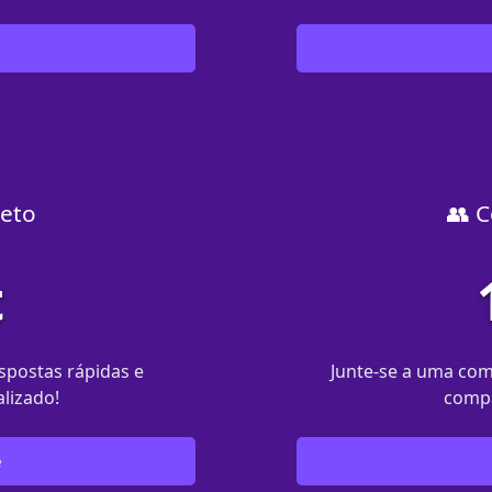
reto
👥 
t
espostas rápidas e
Junte-se a uma com
lizado!
compa
e