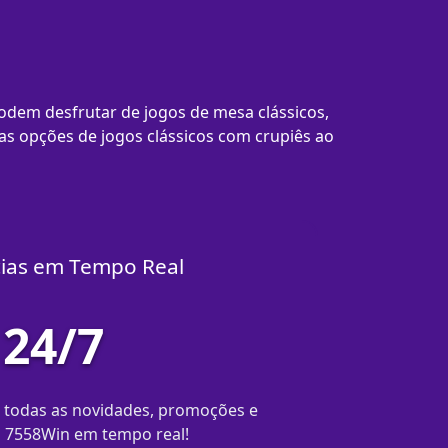
odem desfrutar de jogos de mesa clássicos,
tras opções de jogos clássicos com crupiês ao
cias em Tempo Real
24/7
e todas as novidades, promoções e
 7558Win em tempo real!