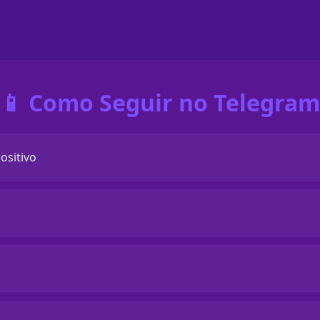
📱 Como Seguir no Telegram
ositivo