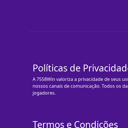
Políticas de Privacida
A 7558Win valoriza a privacidade de seus u
nossos canais de comunicação. Todos os dad
jogadores.
Termos e Condições