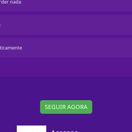
erder nada
a
aticamente
SEGUIR AGORA