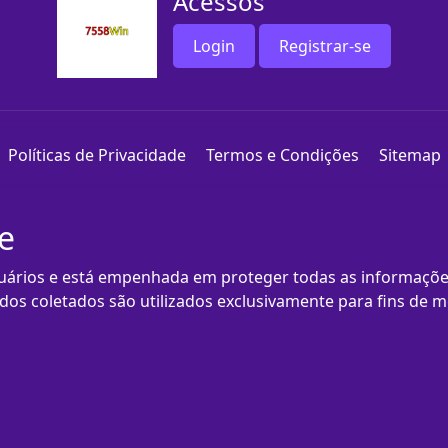
Acessos
Login
Registrar-se
Políticas de Privacidade
Termos e Condições
Sitemap
de
suários e está empenhada em proteger todas as informaçõe
os coletados são utilizados exclusivamente para fins de m