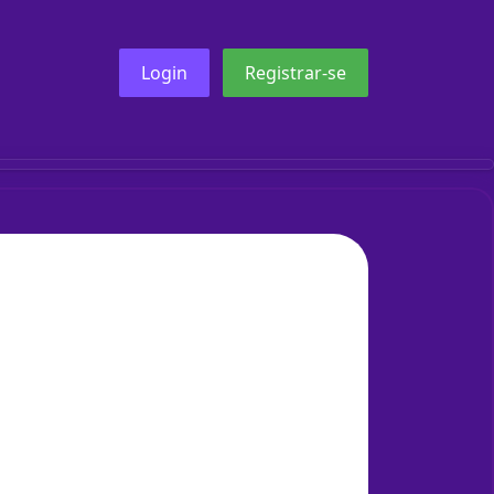
Login
Registrar-se