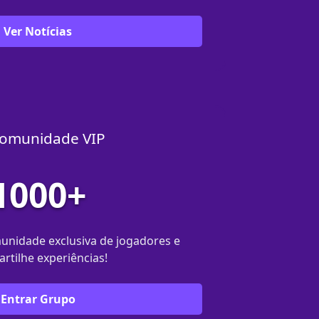
Ver Notícias
Comunidade VIP
1000+
unidade exclusiva de jogadores e
rtilhe experiências!
Entrar Grupo