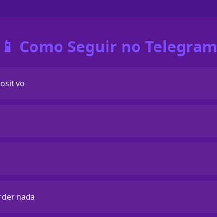
📱 Como Seguir no Telegram
ositivo
erder nada