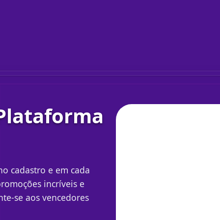
 Plataforma
no cadastro e em cada
promoções incríveis e
unte-se aos vencedores