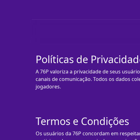
Políticas de Privacida
A 76P valoriza a privacidade de seus usuár
canais de comunicação. Todos os dados cole
jogadores.
Termos e Condições
Os usuários da 76P concordam em respeitar 