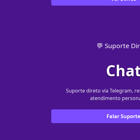
💬 Suporte Di
Cha
Suporte direto via Telegram, r
atendimento persona
Falar Suport