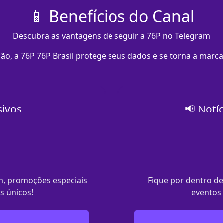
📱 Benefícios do Canal
Descubra as vantagens de seguir a 76P no Telegram
o, a 76P 76P Brasil protege seus dados e se torna a marca 
sivos
📢 Notí
m, promoções especiais
Fique por dentro d
s únicos!
eventos