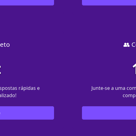
reto
👥 
t
espostas rápidas e
Junte-se a uma com
lizado!
compa
e