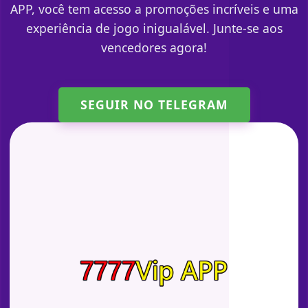
APP, você tem acesso a promoções incríveis e uma
experiência de jogo inigualável. Junte-se aos
vencedores agora!
SEGUIR NO TELEGRAM