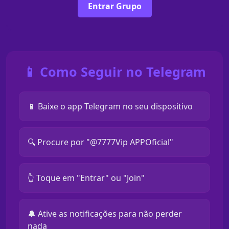
Entrar Grupo
📱 Como Seguir no Telegram
📱 Baixe o app Telegram no seu dispositivo
🔍 Procure por "@7777Vip APPOficial"
👆 Toque em "Entrar" ou "Join"
🔔 Ative as notificações para não perder
nada