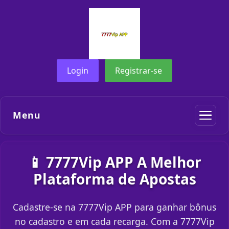
Login
Registrar-se
Menu
📱 7777Vip APP A Melhor
Plataforma de Apostas
Cadastre-se na 7777Vip APP para ganhar bônus
no cadastro e em cada recarga. Com a 7777Vip