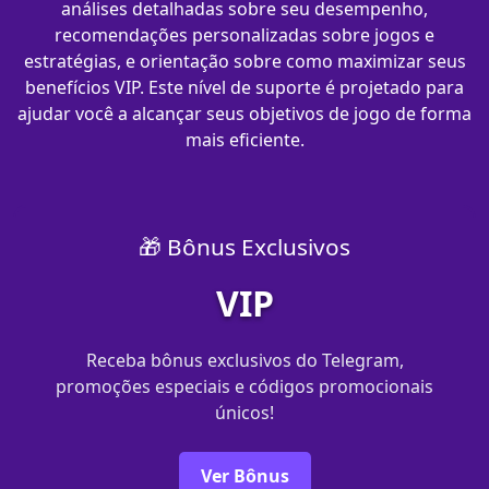
análises detalhadas sobre seu desempenho,
recomendações personalizadas sobre jogos e
estratégias, e orientação sobre como maximizar seus
benefícios VIP. Este nível de suporte é projetado para
ajudar você a alcançar seus objetivos de jogo de forma
mais eficiente.
🎁 Bônus Exclusivos
VIP
Receba bônus exclusivos do Telegram,
promoções especiais e códigos promocionais
únicos!
Ver Bônus