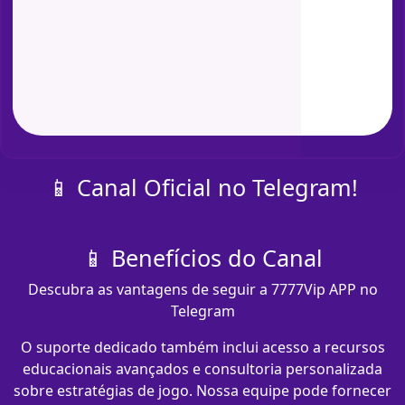
📱 Canal Oficial no Telegram!
📱 Benefícios do Canal
Descubra as vantagens de seguir a 7777Vip APP no
Telegram
O suporte dedicado também inclui acesso a recursos
educacionais avançados e consultoria personalizada
sobre estratégias de jogo. Nossa equipe pode fornecer