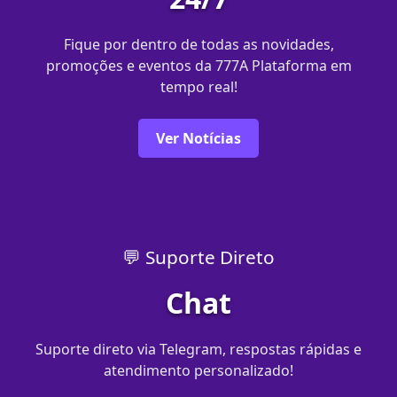
Fique por dentro de todas as novidades,
promoções e eventos da 777A Plataforma em
tempo real!
Ver Notícias
💬 Suporte Direto
Chat
Suporte direto via Telegram, respostas rápidas e
atendimento personalizado!