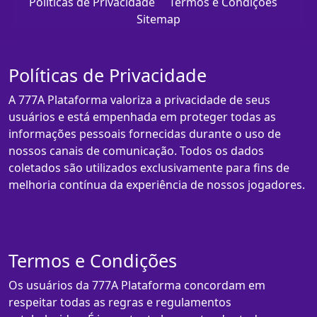
Políticas de Privacidade
Termos e Condições
Sitemap
Políticas de Privacidade
A 777A Plataforma valoriza a privacidade de seus
usuários e está empenhada em proteger todas as
informações pessoais fornecidas durante o uso de
nossos canais de comunicação. Todos os dados
coletados são utilizados exclusivamente para fins de
melhoria contínua da experiência de nossos jogadores.
Termos e Condições
Os usuários da 777A Plataforma concordam em
respeitar todas as regras e regulamentos