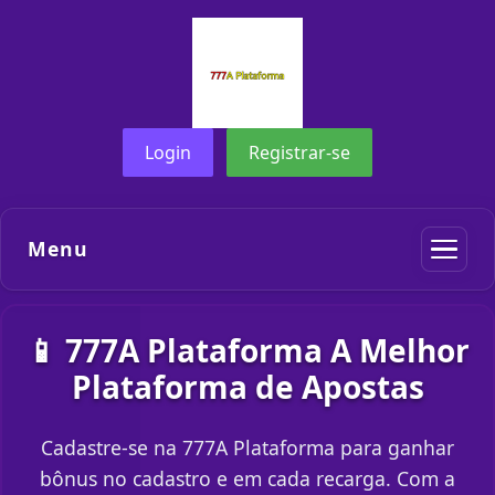
Login
Registrar-se
Menu
📱 777A Plataforma A Melhor
Plataforma de Apostas
Cadastre-se na 777A Plataforma para ganhar
bônus no cadastro e em cada recarga. Com a