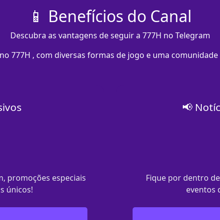
📱 Benefícios do Canal
Descubra as vantagens de seguir a 777H no Telegram
no 777H , com diversas formas de jogo e uma comunidade i
sivos
📢 Notí
m, promoções especiais
Fique por dentro d
s únicos!
eventos 