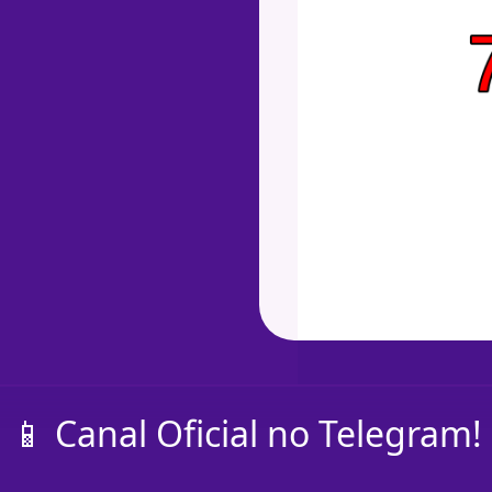
📱 Canal Oficial no Telegram!