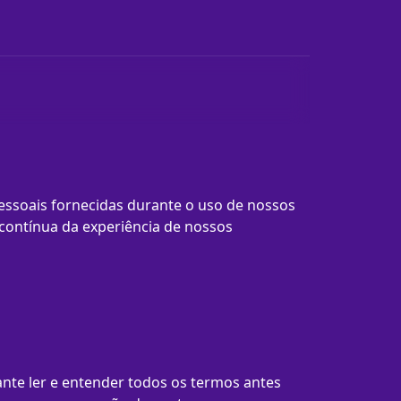
essoais fornecidas durante o uso de nossos
 contínua da experiência de nossos
nte ler e entender todos os termos antes