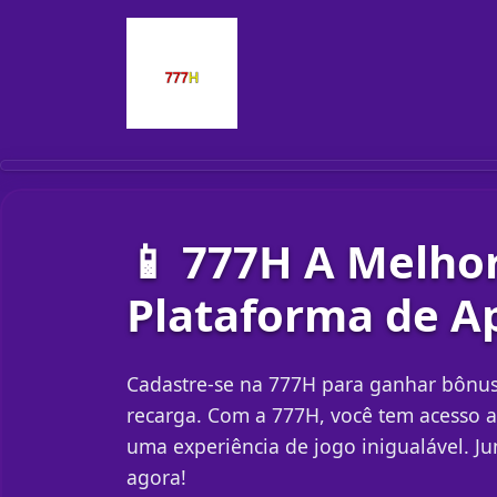
📱 777H A Melho
Plataforma de A
Cadastre-se na 777H para ganhar bônus
recarga. Com a 777H, você tem acesso a
uma experiência de jogo inigualável. J
agora!