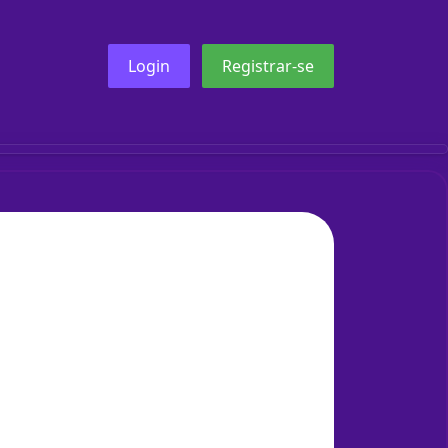
Login
Registrar-se