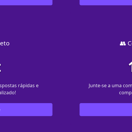
reto
👥 
t
espostas rápidas e
Junte-se a uma com
lizado!
compa
e