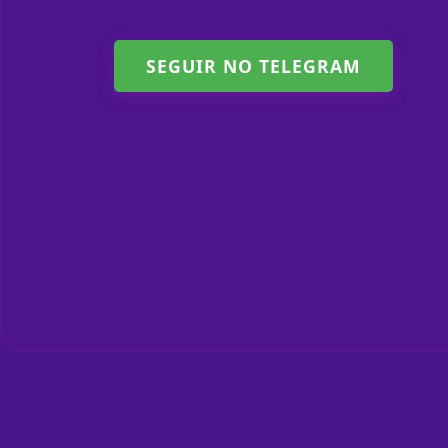
SEGUIR NO TELEGRAM