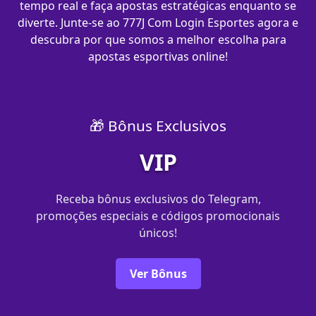
tempo real e faça apostas estratégicas enquanto se
diverte. Junte-se ao 777J Com Login Esportes agora e
descubra por que somos a melhor escolha para
apostas esportivas online!
🎁 Bônus Exclusivos
VIP
Receba bônus exclusivos do Telegram,
promoções especiais e códigos promocionais
únicos!
Ver Bônus