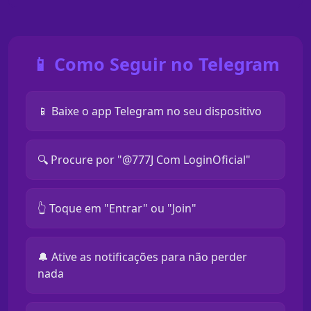
📱 Como Seguir no Telegram
📱 Baixe o app Telegram no seu dispositivo
🔍 Procure por "@777J Com LoginOficial"
👆 Toque em "Entrar" ou "Join"
🔔 Ative as notificações para não perder
nada