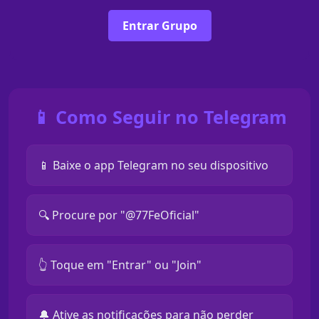
Entrar Grupo
📱 Como Seguir no Telegram
📱 Baixe o app Telegram no seu dispositivo
🔍 Procure por "@77FeOficial"
👆 Toque em "Entrar" ou "Join"
🔔 Ative as notificações para não perder