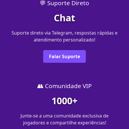
💬 Suporte Direto
Chat
Suporte direto via Telegram, respostas rápidas e
atendimento personalizado!
Falar Suporte
👥 Comunidade VIP
1000+
Junte-se a uma comunidade exclusiva de
jogadores e compartilhe experiências!