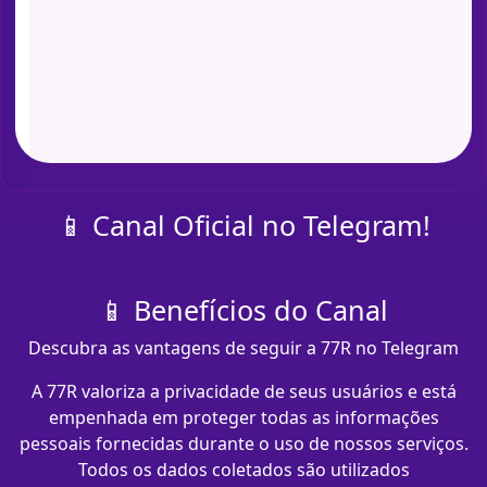
📱 Canal Oficial no Telegram!
📱 Benefícios do Canal
Descubra as vantagens de seguir a 77R no Telegram
A 77R valoriza a privacidade de seus usuários e está
empenhada em proteger todas as informações
pessoais fornecidas durante o uso de nossos serviços.
Todos os dados coletados são utilizados