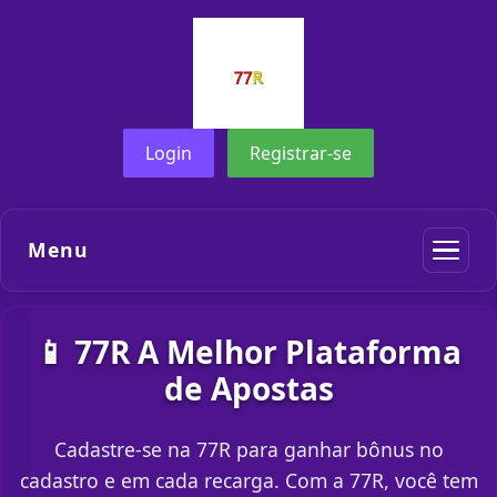
Login
Registrar-se
Menu
📱 77R A Melhor Plataforma
de Apostas
Cadastre-se na 77R para ganhar bônus no
cadastro e em cada recarga. Com a 77R, você tem