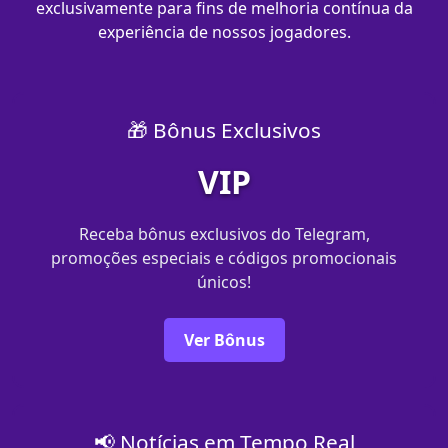
exclusivamente para fins de melhoria contínua da
experiência de nossos jogadores.
🎁 Bônus Exclusivos
VIP
Receba bônus exclusivos do Telegram,
promoções especiais e códigos promocionais
únicos!
Ver Bônus
📢 Notícias em Tempo Real