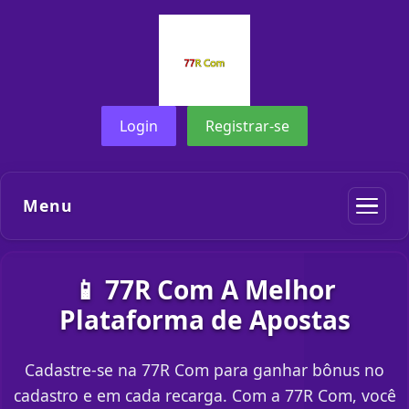
Login
Registrar-se
Menu
📱 77R Com A Melhor
Plataforma de Apostas
Cadastre-se na 77R Com para ganhar bônus no
cadastro e em cada recarga. Com a 77R Com, você