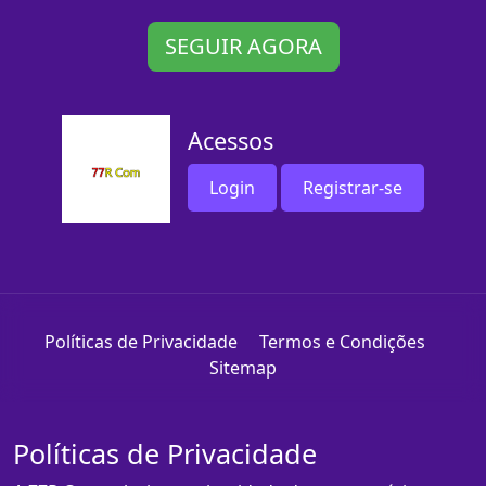
SEGUIR AGORA
Acessos
Login
Registrar-se
Políticas de Privacidade
Termos e Condições
Sitemap
Políticas de Privacidade