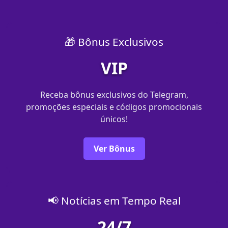
🎁 Bônus Exclusivos
VIP
Receba bônus exclusivos do Telegram,
promoções especiais e códigos promocionais
únicos!
Ver Bônus
📢 Notícias em Tempo Real
24/7