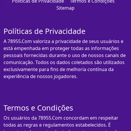
Políticas de Privacidade
Termos e Condições
Sitemap
Políticas de Privacidade
A 78955.Com valoriza a privacidade de seus usuários e
está empenhada em proteger todas as informações
pessoais fornecidas durante o uso de nossos canais de
comunicação. Todos os dados coletados são utilizados
exclusivamente para fins de melhoria contínua da
experiência de nossos jogadores.
Termos e Condições
Os usuários da 78955.Com concordam em respeitar
todas as regras e regulamentos estabelecidos. É