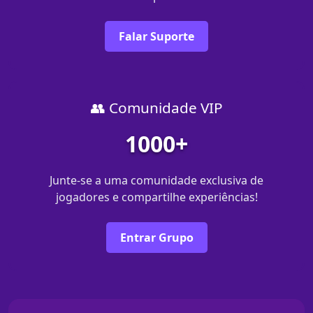
Falar Suporte
👥 Comunidade VIP
1000+
Junte-se a uma comunidade exclusiva de
jogadores e compartilhe experiências!
Entrar Grupo