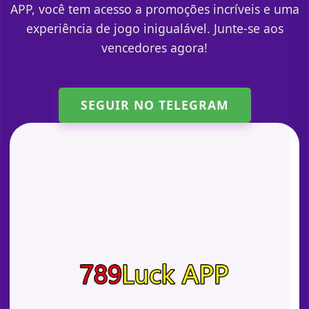
APP, você tem acesso a promoções incríveis e uma
experiência de jogo inigualável. Junte-se aos
vencedores agora!
SEGUIR NO TELEGRAM