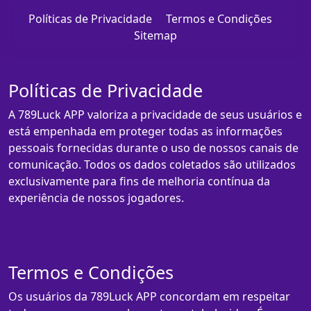
Políticas de Privacidade
Termos e Condições
Sitemap
Políticas de Privacidade
A 789Luck APP valoriza a privacidade de seus usuários e
está empenhada em proteger todas as informações
pessoais fornecidas durante o uso de nossos canais de
comunicação. Todos os dados coletados são utilizados
exclusivamente para fins de melhoria contínua da
experiência de nossos jogadores.
Termos e Condições
Os usuários da 789Luck APP concordam em respeitar