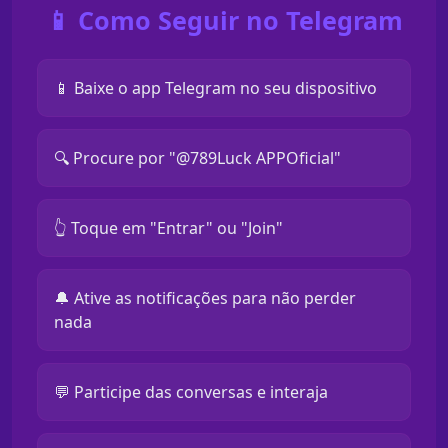
📱 Como Seguir no Telegram
📱 Baixe o app Telegram no seu dispositivo
🔍 Procure por "@789Luck APPOficial"
👆 Toque em "Entrar" ou "Join"
🔔 Ative as notificações para não perder
nada
💬 Participe das conversas e interaja