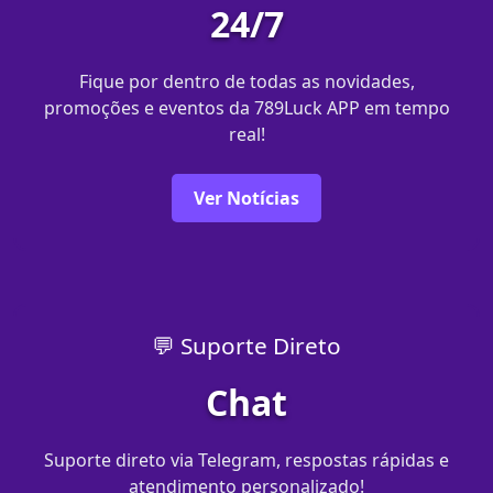
24/7
Fique por dentro de todas as novidades,
promoções e eventos da 789Luck APP em tempo
real!
Ver Notícias
💬 Suporte Direto
Chat
Suporte direto via Telegram, respostas rápidas e
atendimento personalizado!