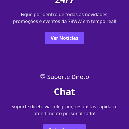
Fique por dentro de todas as novidades,
promoções e eventos da 78WW em tempo real!
Ver Notícias
💬 Suporte Direto
Chat
Suporte direto via Telegram, respostas rápidas e
atendimento personalizado!