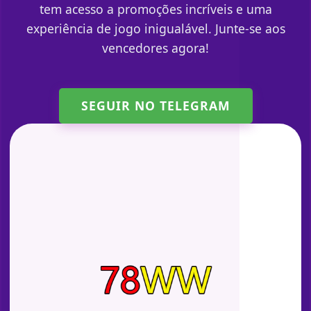
tem acesso a promoções incríveis e uma
experiência de jogo inigualável. Junte-se aos
vencedores agora!
SEGUIR NO TELEGRAM