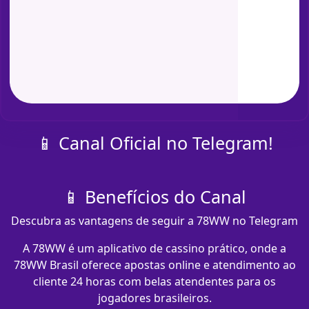
📱 Canal Oficial no Telegram!
📱 Benefícios do Canal
Descubra as vantagens de seguir a 78WW no Telegram
A 78WW é um aplicativo de cassino prático, onde a
78WW Brasil oferece apostas online e atendimento ao
cliente 24 horas com belas atendentes para os
jogadores brasileiros.