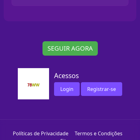
SEGUIR AGORA
Acessos
Login
Registrar-se
Políticas de Privacidade
Termos e Condições