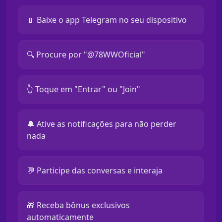
📱 Baixe o app Telegram no seu dispositivo
🔍 Procure por "@78WWOficial"
👆 Toque em "Entrar" ou "Join"
🔔 Ative as notificações para não perder
nada
💬 Participe das conversas e interaja
🎁 Receba bônus exclusivos
automaticamente