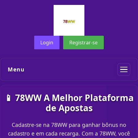
Login
Registrar-se
Menu
📱 78WW A Melhor Plataforma
de Apostas
Cadastre-se na 78WW para ganhar bônus no
cadastro e em cada recarga. Com a 78WW, você