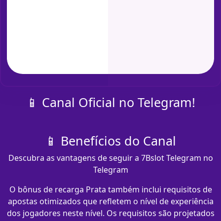
📱 Canal Oficial no Telegram!
📱 Benefícios do Canal
Descubra as vantagens de seguir a 7Bslot Telegram no
Telegram
O bônus de recarga Prata também inclui requisitos de
apostas otimizados que refletem o nível de experiência
dos jogadores neste nível. Os requisitos são projetados