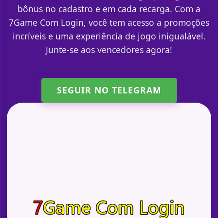
bônus no cadastro e em cada recarga. Com a
7Game Com Login, você tem acesso a promoções
incríveis e uma experiência de jogo inigualável.
Junte-se aos vencedores agora!
SEGUIR NO TELEGRAM