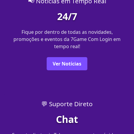
📢 Notícias em Tempo Real
24/7
Fique por dentro de todas as novidades,
promoções e eventos da 7Game Com Login em
tempo real!
Ver Notícias
💬 Suporte Direto
Chat