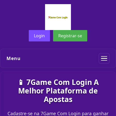
Login
Registrar-se
Menu
📱 7Game Com Login A
Melhor Plataforma de
Apostas
Cadastre-se na 7Game Com Login para ganhar