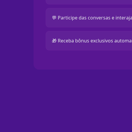
💬 Participe das conversas e interaj
🎁 Receba bônus exclusivos autom