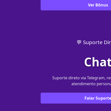
Ver Bônus
💬 Suporte Di
Cha
Suporte direto via Telegram, r
atendimento persona
Falar Suport