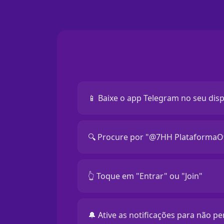
📱 Baixe o app Telegram no seu disp
🔍 Procure por "@7HH PlataformaOf
👆 Toque em "Entrar" ou "Join"
🔔 Ative as notificações para não p