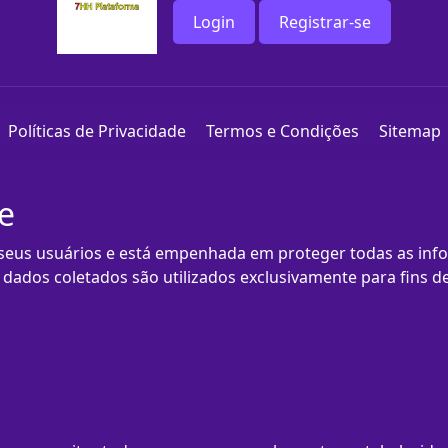
Login
Registrar-se
Políticas de Privacidade
Termos e Condições
Sitemap
de
e seus usuários e está empenhada em proteger todas as inf
dados coletados são utilizados exclusivamente para fins d