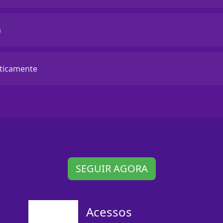
a
aticamente
SEGUIR AGORA
Acessos