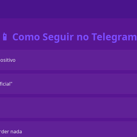
📱 Como Seguir no Telegram
ositivo
icial"
erder nada