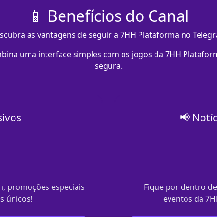
📱 Benefícios do Canal
scubra as vantagens de seguir a 7HH Plataforma no Teleg
bina uma interface simples com os jogos da 7HH Plataform
segura.
sivos
📢 Notí
m, promoções especiais
Fique por dentro d
s únicos!
eventos da 7H