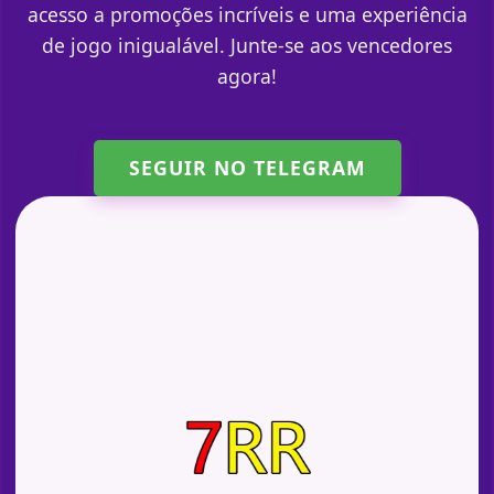
acesso a promoções incríveis e uma experiência
de jogo inigualável. Junte-se aos vencedores
agora!
SEGUIR NO TELEGRAM