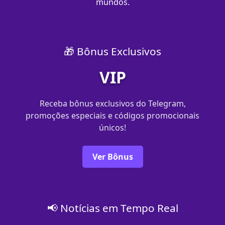
mundos.
🎁 Bônus Exclusivos
VIP
Receba bônus exclusivos do Telegram,
promoções especiais e códigos promocionais
únicos!
Ver Bônus
📢 Notícias em Tempo Real