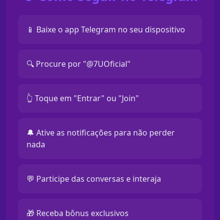
📱 Baixe o app Telegram no seu dispositivo
🔍 Procure por "@7UOficial"
👆 Toque em "Entrar" ou "Join"
🔔 Ative as notificações para não perder
nada
💬 Participe das conversas e interaja
🎁 Receba bônus exclusivos