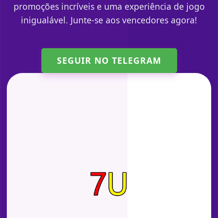
promoções incríveis e uma experiência de jogo
inigualável. Junte-se aos vencedores agora!
SEGUIR NO TELEGRAM