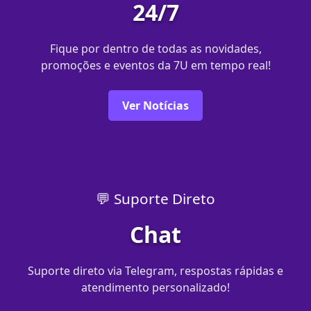
24/7
Fique por dentro de todas as novidades,
promoções e eventos da 7U em tempo real!
Ver Notícias
💬 Suporte Direto
Chat
Suporte direto via Telegram, respostas rápidas e
atendimento personalizado!