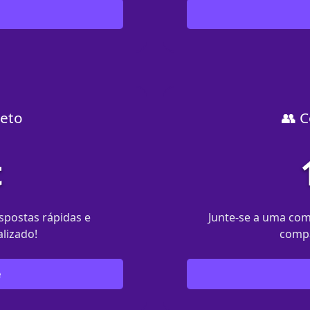
reto
👥 
t
espostas rápidas e
Junte-se a uma com
lizado!
compa
e