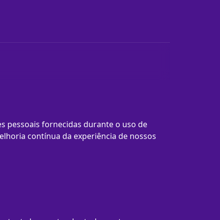
s pessoais fornecidas durante o uso de
elhoria contínua da experiência de nossos