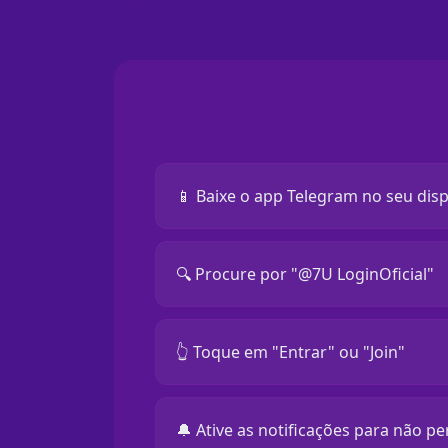
📱 Baixe o app Telegram no seu disp
🔍 Procure por "@7U LoginOficial"
👆 Toque em "Entrar" ou "Join"
🔔 Ative as notificações para não p