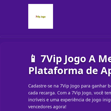
📱 7Vip Jogo A M
Plataforma de A
Cadastre-se na 7Vip Jogo para ganhar 
cada recarga. Com a 7Vip Jogo, você t
incríveis e uma experiência de jogo inig
vencedores agora!