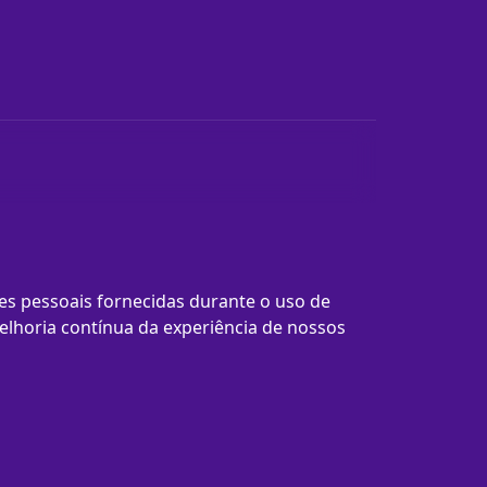
es pessoais fornecidas durante o uso de
elhoria contínua da experiência de nossos