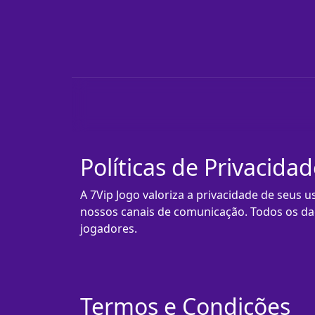
Políticas de Privacida
A 7Vip Jogo valoriza a privacidade de seus
nossos canais de comunicação. Todos os dad
jogadores.
Termos e Condições