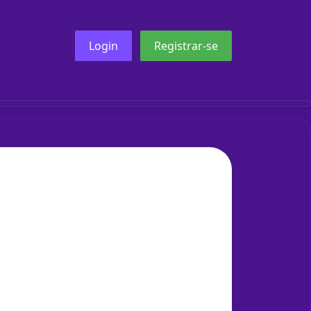
Login
Registrar-se