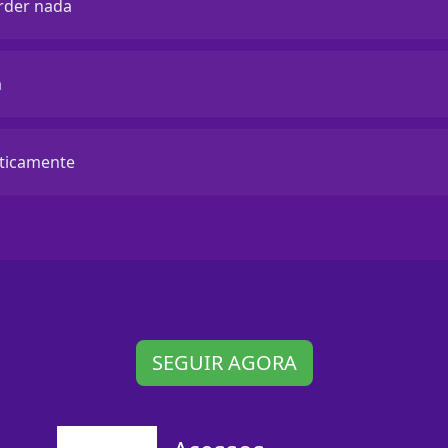
erder nada
a
aticamente
SEGUIR AGORA