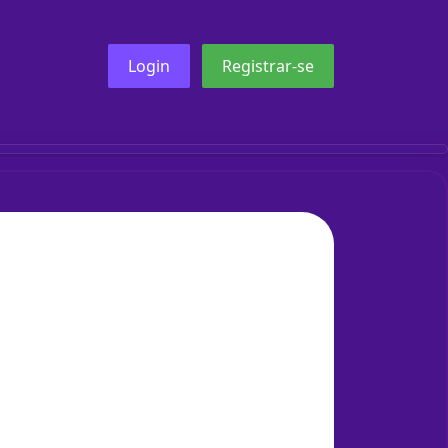
Login
Registrar-se