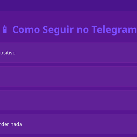
📱 Como Seguir no Telegram
ositivo
erder nada