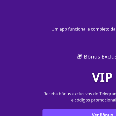
Um app funcional e completo da 
🎁 Bônus Exclu
VIP
Receba bônus exclusivos do Telegra
e códigos promocionai
Ver Bônus