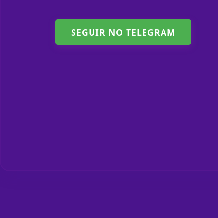
SEGUIR NO TELEGRAM