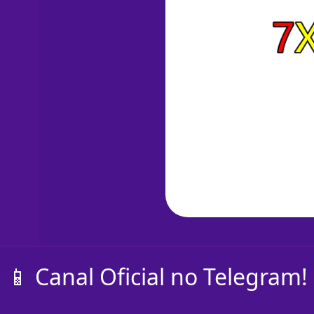
📱 Canal Oficial no Telegram!