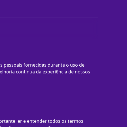
s pessoais fornecidas durante o uso de
elhoria contínua da experiência de nossos
rtante ler e entender todos os termos