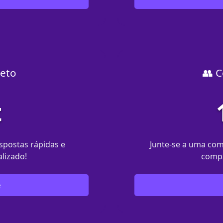
reto
👥 
t
espostas rápidas e
Junte-se a uma com
lizado!
compa
e