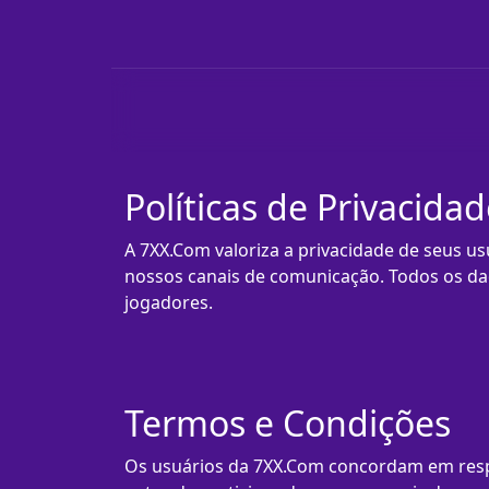
Políticas de Privacida
A 7XX.Com valoriza a privacidade de seus u
nossos canais de comunicação. Todos os dad
jogadores.
Termos e Condições
Os usuários da 7XX.Com concordam em respe