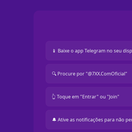
📱 Baixe o app Telegram no seu disp
🔍 Procure por "@7XX.ComOficial"
👆 Toque em "Entrar" ou "Join"
🔔 Ative as notificações para não p