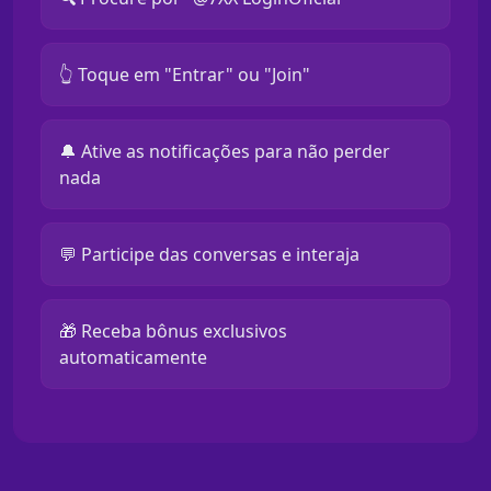
👆 Toque em "Entrar" ou "Join"
🔔 Ative as notificações para não perder
nada
💬 Participe das conversas e interaja
🎁 Receba bônus exclusivos
automaticamente