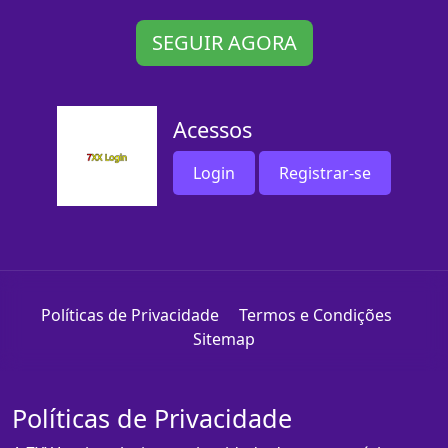
SEGUIR AGORA
Acessos
Login
Registrar-se
Políticas de Privacidade
Termos e Condições
Sitemap
Políticas de Privacidade