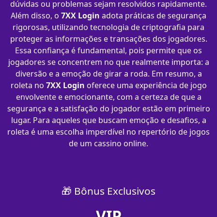
dúvidas ou problemas sejam resolvidos rapidamente.
Além disso, o
7XX Login
adota práticas de segurança
rigorosas, utilizando tecnologia de criptografia para
proteger as informações e transações dos jogadores.
Essa confiança é fundamental, pois permite que os
jogadores se concentrem no que realmente importa: a
diversão e a emoção de girar a roda. Em resumo, a
roleta no
7XX Login
oferece uma experiência de jogo
envolvente e emocionante, com a certeza de que a
segurança e a satisfação do jogador estão em primeiro
lugar. Para aqueles que buscam emoção e desafios, a
roleta é uma escolha imperdível no repertório de jogos
de um cassino online.
🎁 Bônus Exclusivos
VIP