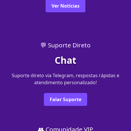
Ver Notícias
💬 Suporte Direto
Chat
Suporte direto via Telegram, respostas rápidas e
atendimento personalizado!
Falar Suporte
👥 Comunidade VIP