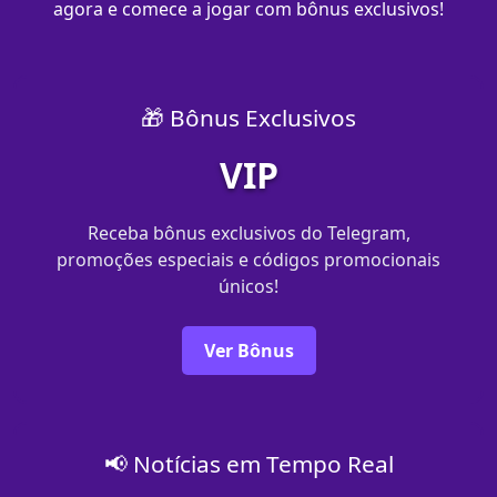
agora e comece a jogar com bônus exclusivos!
🎁 Bônus Exclusivos
VIP
Receba bônus exclusivos do Telegram,
promoções especiais e códigos promocionais
únicos!
Ver Bônus
📢 Notícias em Tempo Real