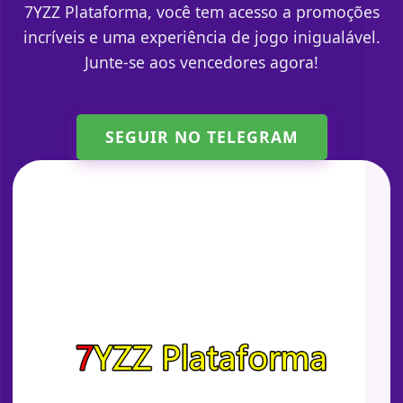
7YZZ Plataforma, você tem acesso a promoções
incríveis e uma experiência de jogo inigualável.
Junte-se aos vencedores agora!
SEGUIR NO TELEGRAM