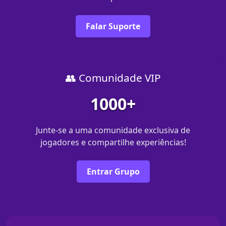
Falar Suporte
👥 Comunidade VIP
1000+
Junte-se a uma comunidade exclusiva de
jogadores e compartilhe experiências!
Entrar Grupo