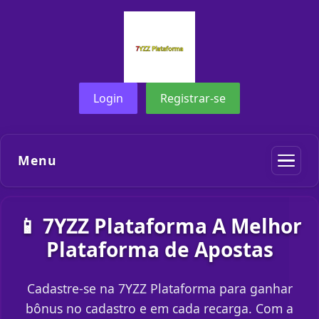
Login
Registrar-se
Menu
📱 7YZZ Plataforma A Melhor
Plataforma de Apostas
Cadastre-se na 7YZZ Plataforma para ganhar
bônus no cadastro e em cada recarga. Com a