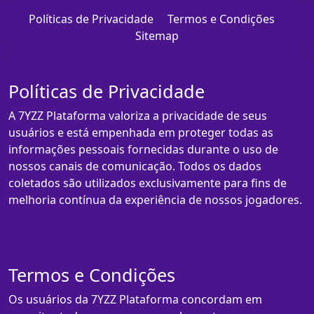
Políticas de Privacidade
Termos e Condições
Sitemap
Políticas de Privacidade
A 7YZZ Plataforma valoriza a privacidade de seus
usuários e está empenhada em proteger todas as
informações pessoais fornecidas durante o uso de
nossos canais de comunicação. Todos os dados
coletados são utilizados exclusivamente para fins de
melhoria contínua da experiência de nossos jogadores.
Termos e Condições
Os usuários da 7YZZ Plataforma concordam em