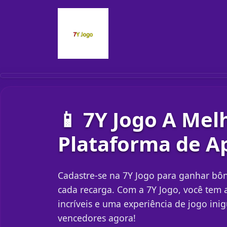
📱 7Y Jogo A Mel
Plataforma de A
Cadastre-se na 7Y Jogo para ganhar bô
cada recarga. Com a 7Y Jogo, você tem
incríveis e uma experiência de jogo inig
vencedores agora!