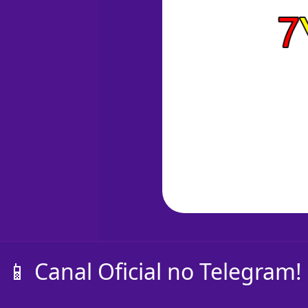
📱 Canal Oficial no Telegram!