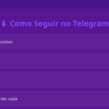
📱 Como Seguir no Telegram
ositivo
erder nada