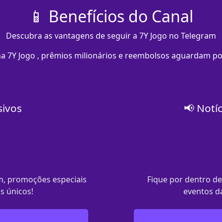
📱 Benefícios do Canal
Descubra as vantagens de seguir a 7Y Jogo no Telegram
 na 7Y Jogo , prêmios milionários e reembolsos aguardam por
sivos
📢 Notí
m, promoções especiais
Fique por dentro d
s únicos!
eventos d