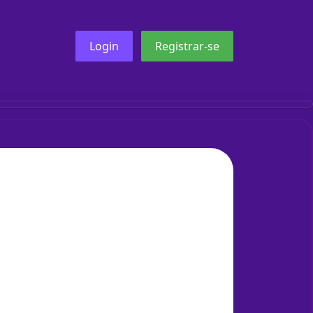
Login
Registrar-se