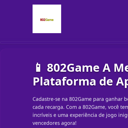
📱 802Game A M
Plataforma de A
Cadastre-se na 802Game para ganhar b
cada recarga. Com a 802Game, você te
incríveis e uma experiência de jogo inig
vencedores agora!