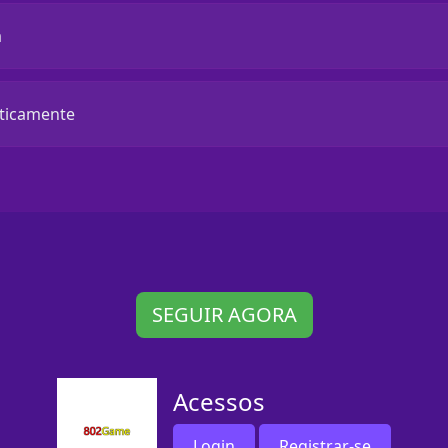
a
aticamente
SEGUIR AGORA
Acessos
Login
Registrar-se