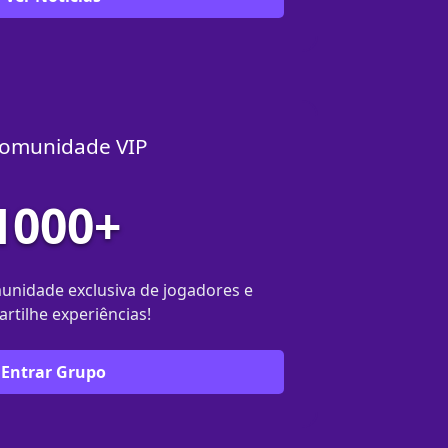
Comunidade VIP
1000+
unidade exclusiva de jogadores e
rtilhe experiências!
Entrar Grupo