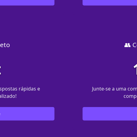
reto
👥 
t
espostas rápidas e
Junte-se a uma com
lizado!
compa
e