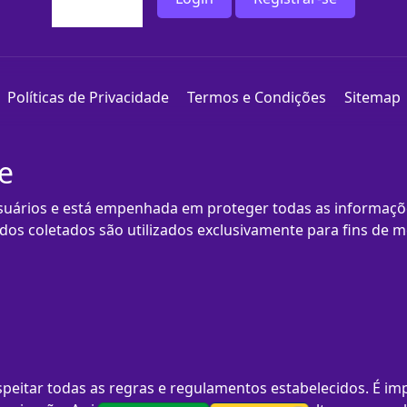
Políticas de Privacidade
Termos e Condições
Sitemap
de
usuários e está empenhada em proteger todas as informaçõ
os coletados são utilizados exclusivamente para fins de m
itar todas as regras e regulamentos estabelecidos. É imp