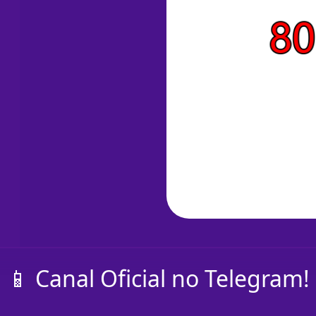
📱 Canal Oficial no Telegram!