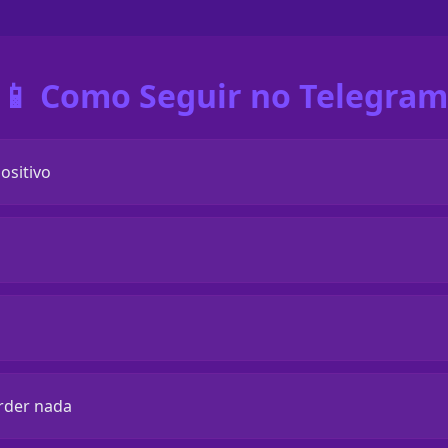
📱 Como Seguir no Telegram
ositivo
erder nada