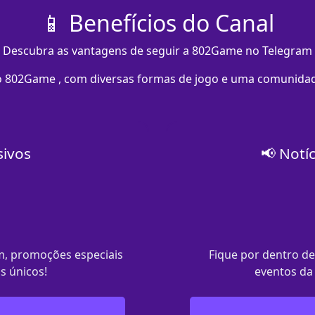
📱 Benefícios do Canal
Descubra as vantagens de seguir a 802Game no Telegram
 802Game , com diversas formas de jogo e uma comunidade
sivos
📢 Notí
m, promoções especiais
Fique por dentro d
s únicos!
eventos da