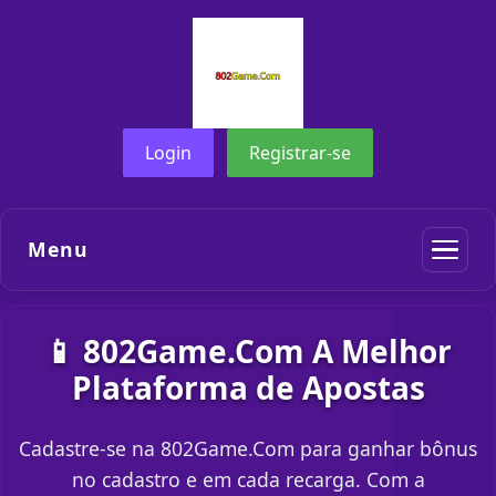
Login
Registrar-se
Menu
📱 802Game.Com A Melhor
Plataforma de Apostas
Cadastre-se na 802Game.Com para ganhar bônus
no cadastro e em cada recarga. Com a