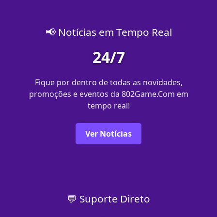
📢 Notícias em Tempo Real
24/7
Fique por dentro de todas as novidades,
promoções e eventos da 802Game.Com em
tempo real!
Ver Notícias
💬 Suporte Direto