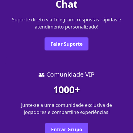
Chat
Suporte direto via Telegram, respostas rápidas e
atendimento personalizado!
Falar Suporte
👥 Comunidade VIP
1000+
Junte-se a uma comunidade exclusiva de
jogadores e compartilhe experiências!
Entrar Grupo