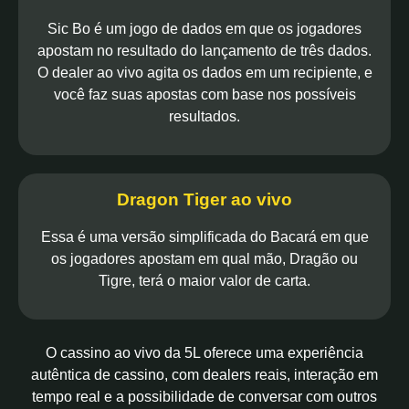
Sic Bo é um jogo de dados em que os jogadores
apostam no resultado do lançamento de três dados.
O dealer ao vivo agita os dados em um recipiente, e
você faz suas apostas com base nos possíveis
resultados.
Dragon Tiger ao vivo
Essa é uma versão simplificada do Bacará em que
os jogadores apostam em qual mão, Dragão ou
Tigre, terá o maior valor de carta.
O cassino ao vivo da 5L oferece uma experiência
autêntica de cassino, com dealers reais, interação em
tempo real e a possibilidade de conversar com outros