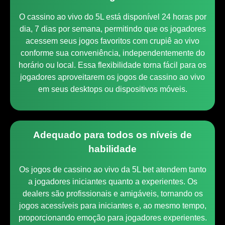
O cassino ao vivo do 5L está disponível 24 horas por
dia, 7 dias por semana, permitindo que os jogadores
acessem seus jogos favoritos com crupiê ao vivo
conforme sua conveniência, independentemente do
horário ou local. Essa flexibilidade torna fácil para os
jogadores aproveitarem os jogos de cassino ao vivo
em seus desktops ou dispositivos móveis.
Adequado para todos os níveis de
habilidade
Os jogos de cassino ao vivo da 5L bet atendem tanto
a jogadores iniciantes quanto a experientes. Os
dealers são profissionais e amigáveis, tornando os
jogos acessíveis para iniciantes e, ao mesmo tempo,
proporcionando emoção para jogadores experientes.