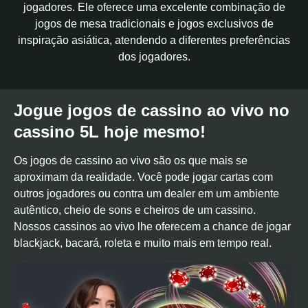
jogadores. Ele oferece uma excelente combinação de
jogos de mesa tradicionais e jogos exclusivos de
inspiração asiática, atendendo a diferentes preferências
dos jogadores.
Jogue jogos de cassino ao vivo no
cassino 5L hoje mesmo!
Os jogos de cassino ao vivo são os que mais se
aproximam da realidade. Você pode jogar cartas com
outros jogadores ou contra um dealer em um ambiente
autêntico, cheio de sons e cheiros de um cassino.
Nossos cassinos ao vivo lhe oferecem a chance de jogar
blackjack, bacará, roleta e muito mais em tempo real.