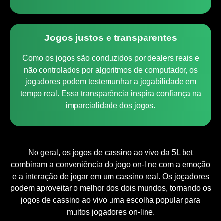
Jogos justos e transparentes
Como os jogos são conduzidos por dealers reais e
não controlados por algoritmos de computador, os
jogadores podem testemunhar a jogabilidade em
tempo real. Essa transparência inspira confiança na
imparcialidade dos jogos.
No geral, os jogos de cassino ao vivo da 5L bet
combinam a conveniência do jogo on-line com a emoção
e a interação de jogar em um cassino real. Os jogadores
podem aproveitar o melhor dos dois mundos, tornando os
jogos de cassino ao vivo uma escolha popular para
muitos jogadores on-line.