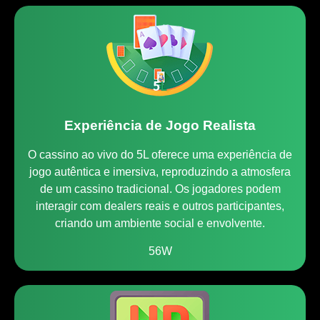
Experiência de Jogo Realista
O cassino ao vivo do 5L oferece uma experiência de
jogo autêntica e imersiva, reproduzindo a atmosfera
de um cassino tradicional. Os jogadores podem
interagir com dealers reais e outros participantes,
criando um ambiente social e envolvente.
56W